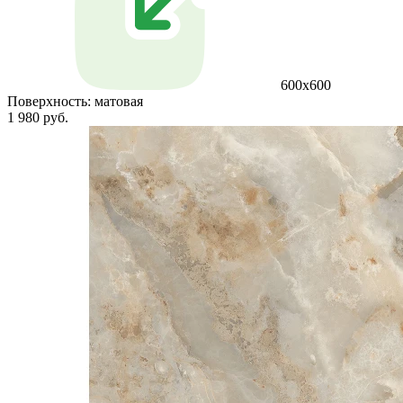
600x600
Поверхность:
матовая
1 980 руб.