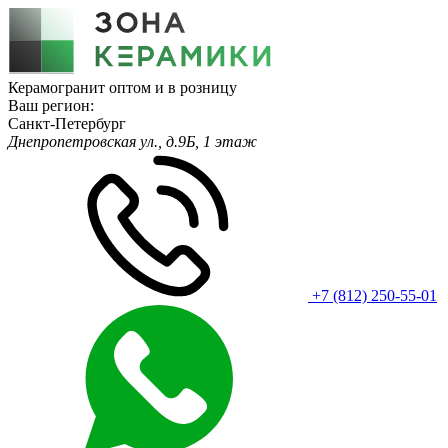
Керамогранит оптом и в розницу
Ваш регион:
Санкт-Петербург
Днепропетровская ул., д.9Б, 1 этаж
+7 (812) 250-55-01