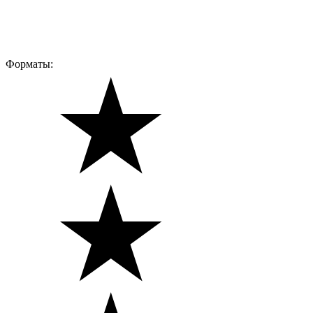
Форматы: