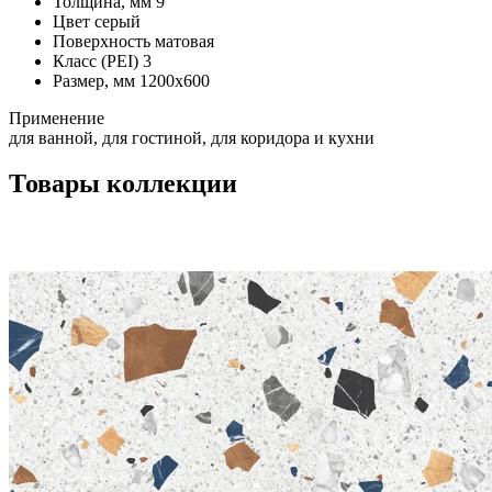
Толщина, мм
9
Цвет
серый
Поверхность
матовая
Класс (PEI)
3
Размер, мм
1200x600
Применение
для ванной, для гостиной, для коридора и кухни
Товары коллекции