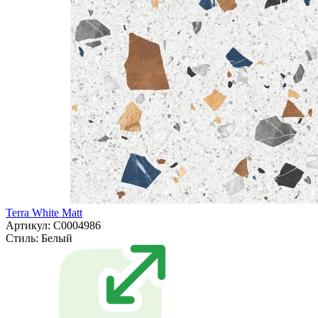
Terra White Matt
Артикул: С0004986
Стиль:
Белый