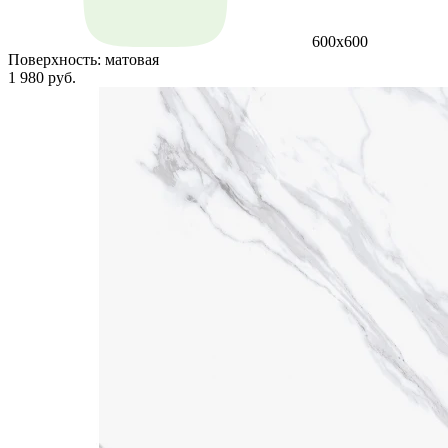
600x600
Поверхность:
матовая
1 980 руб.