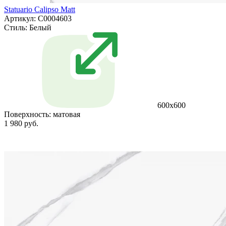
Statuario Calipso Matt
Артикул: С0004603
Стиль:
Белый
600x600
Поверхность:
матовая
1 980 руб.