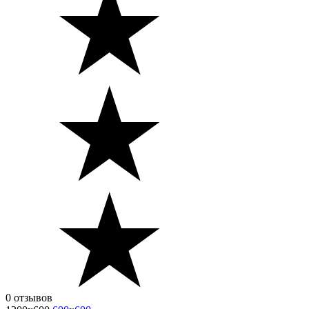
0 отзывов