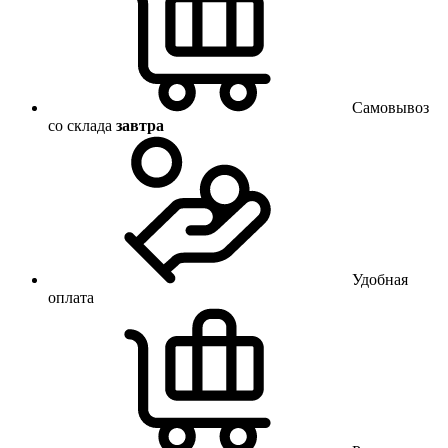
Самовывоз
со склада
завтра
Удобная
оплата