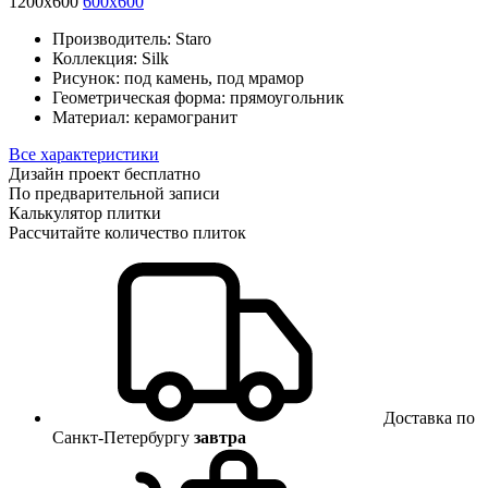
1200x600
600x600
Производитель:
Staro
Коллекция:
Silk
Рисунок:
под камень, под мрамор
Геометрическая форма:
прямоугольник
Материал:
керамогранит
Все характеристики
Дизайн проект бесплатно
По предварительной записи
Калькулятор плитки
Рассчитайте количество плиток
Доставка по
Санкт-Петербургу
завтра