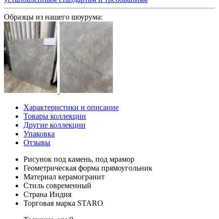
Образцы из нашего шоурума:
Характеристики и описание
Товары коллекции
Другие коллекции
Упаковка
Отзывы
Рисунок
под камень, под мрамор
Геометрическая форма
прямоугольник
Материал
керамогранит
Стиль
современный
Страна
Индия
Торговая марка
STARO