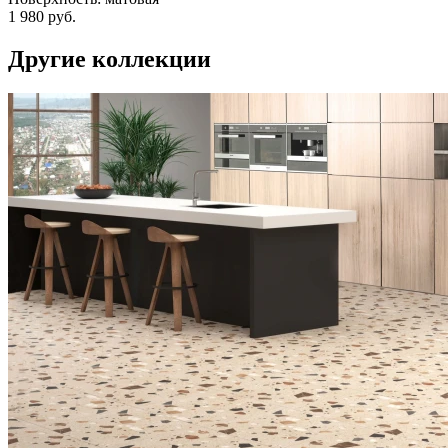
1 980 руб.
Другие коллекции