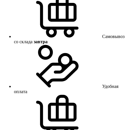
Самовывоз
со склада
завтра
Удобная
оплата