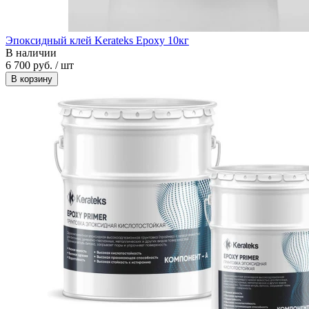
Эпоксидный клей Kerateks Epoxy 10кг
В наличии
6 700 руб. / шт
В корзину