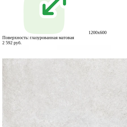
1200х600
Поверхность:
глазурованная матовая
2 592 руб.