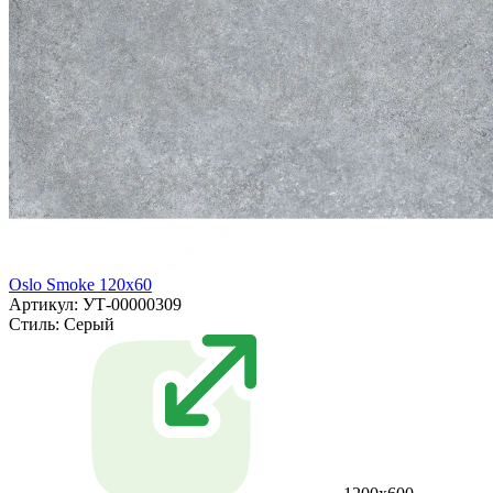
Oslo Smoke 120x60
Артикул: УТ-00000309
Стиль:
Серый