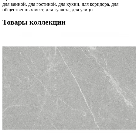
для ванной, для гостиной, для кухни, для коридора, для
общественных мест, для туалета, для улицы
Товары коллекции