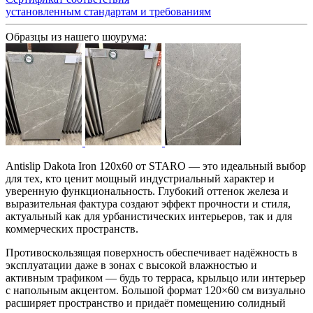
установленным стандартам и требованиям
Образцы из нашего шоурума:
Antislip Dakota Iron 120x60 от STARO — это идеальный выбор
для тех, кто ценит мощный индустриальный характер и
уверенную функциональность. Глубокий оттенок железа и
выразительная фактура создают эффект прочности и стиля,
актуальный как для урбанистических интерьеров, так и для
коммерческих пространств.
Противоскользящая поверхность обеспечивает надёжность в
эксплуатации даже в зонах с высокой влажностью и
активным трафиком — будь то терраса, крыльцо или интерьер
с напольным акцентом. Большой формат 120×60 см визуально
расширяет пространство и придаёт помещению солидный