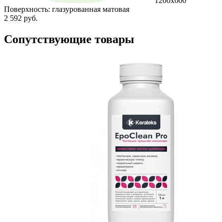
1200х600
Поверхность:
глазурованная матовая
2 592 руб.
Сопутствующие товары