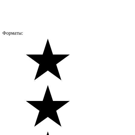
Форматы: