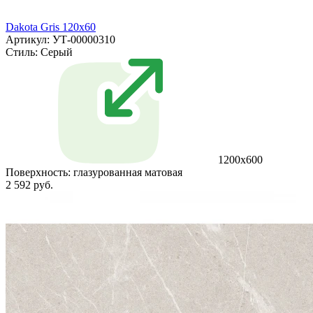
Dakota Gris 120x60
Артикул: УТ-00000310
Стиль:
Серый
1200х600
Поверхность:
глазурованная матовая
2 592 руб.