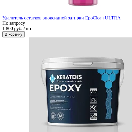
Удалитель остатков эпоксидной затирки EpoClean ULTRA
По запросу
1 800 руб. / шт
В корзину