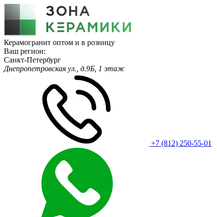
Керамогранит оптом и в розницу
Ваш регион:
Санкт-Петербург
Днепропетровская ул., д.9Б, 1 этаж
+7 (812) 250-55-01