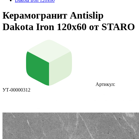
Dakota Iron 120x60
Керамогранит Antislip
Dakota Iron 120x60 от STARO
Артикул:
УТ-00000312