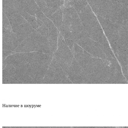
Наличие в шоуруме