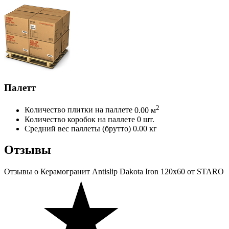
Палетт
2
Количество плитки на паллете
0.00 м
Количество коробок на паллете
0 шт.
Средний вес паллеты (брутто)
0.00 кг
Отзывы
Отзывы
о Керамогранит Antislip Dakota Iron 120x60 от STARO