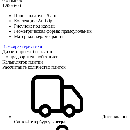
0 отзывов
1200х600
Производитель:
Staro
Коллекция:
Antislip
Рисунок:
под камень
Геометрическая форма:
прямоугольник
Материал:
керамогранит
Все характеристики
Дизайн проект бесплатно
По предварительной записи
Калькулятор плитки
Рассчитайте количество плиток
Доставка по
Санкт-Петербургу
завтра