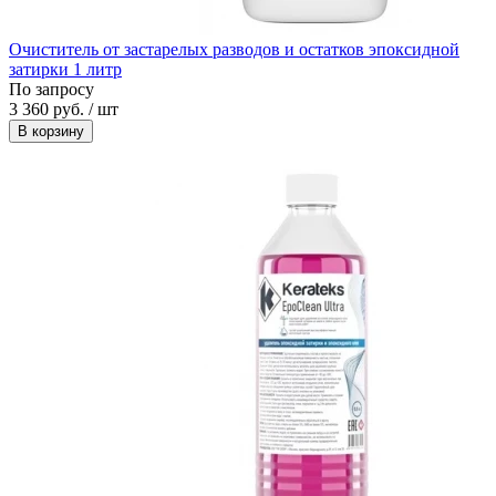
Очиститель от застарелых разводов и остатков эпоксидной
затирки 1 литр
По запросу
3 360 руб. / шт
В корзину