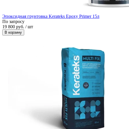
Эпоксидная грунтовка Kerateks Epoxy Primer 15л
По запросу
19 800 руб. / шт
В корзину