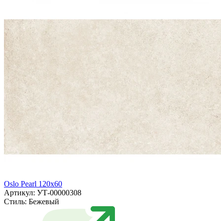
Oslo Pearl 120x60
Артикул: УТ-00000308
Стиль:
Бежевый