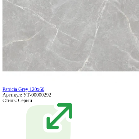
Patricia Grey 120x60
Артикул: УТ-00000292
Стиль:
Серый