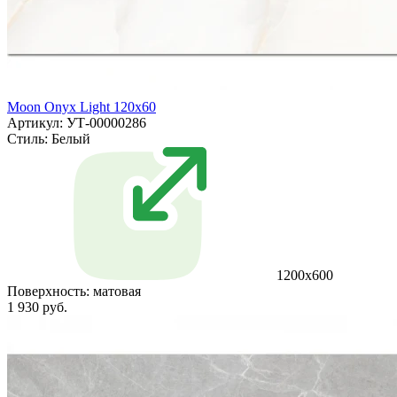
Moon Onyx Light 120x60
Артикул: УТ-00000286
Стиль:
Белый
1200х600
Поверхность:
матовая
1 930 руб.