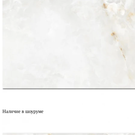
Наличие в шоуруме