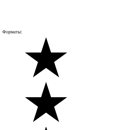
Форматы: