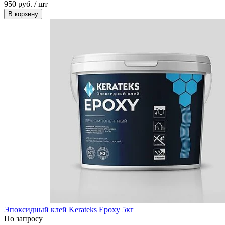
950 руб. / шт
В корзину
Эпоксидный клей Kerateks Epoxy 5кг
По запросу