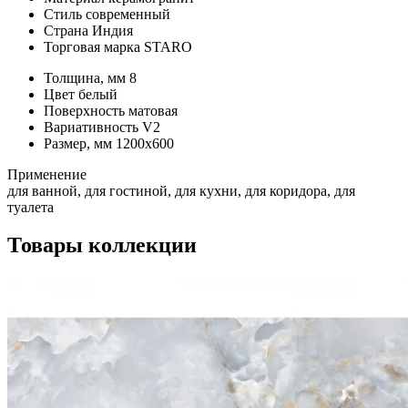
Стиль
современный
Страна
Индия
Торговая марка
STARO
Толщина, мм
8
Цвет
белый
Поверхность
матовая
Вариативность
V2
Размер, мм
1200х600
Применение
для ванной, для гостиной, для кухни, для коридора, для
туалета
Товары коллекции