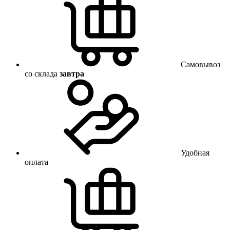
Самовывоз
со склада
завтра
Удобная
оплата