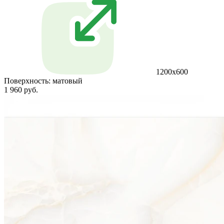
1200х600
Поверхность:
матовый
1 960 руб.