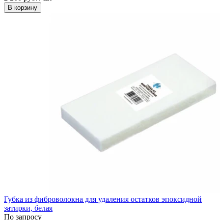
В корзину
Губка из фиброволокна для удаления остатков эпоксидной
затирки, белая
По запросу