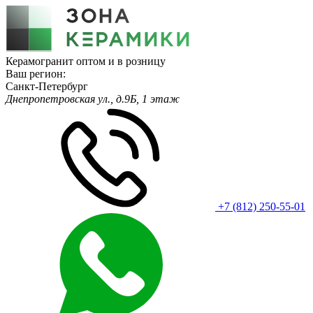
Керамогранит оптом и в розницу
Ваш регион:
Санкт-Петербург
Днепропетровская ул., д.9Б, 1 этаж
+7 (812) 250-55-01