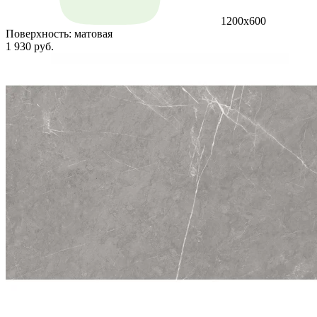
1200х600
Поверхность:
матовая
1 930 руб.