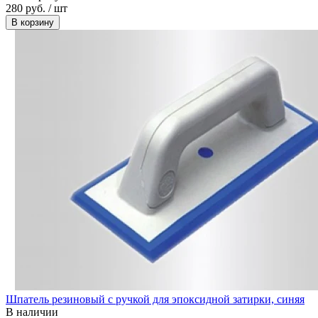
280 руб. / шт
В корзину
Шпатель резиновый с ручкой для эпоксидной затирки, синяя
В наличии