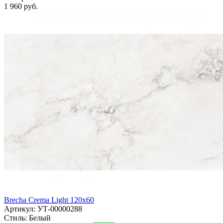
1 960 руб.
Brecha Crema Light 120x60
Артикул: УТ-00000288
Стиль:
Белый