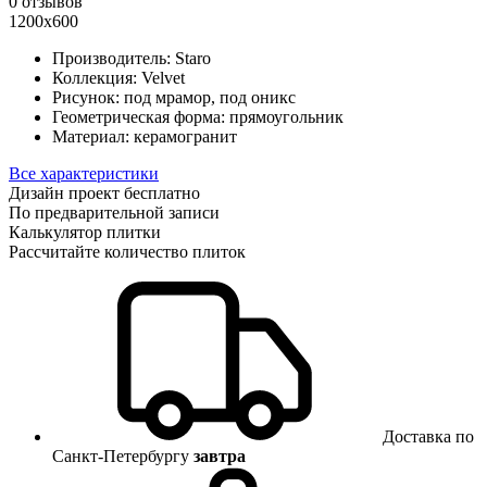
0 отзывов
1200х600
Производитель:
Staro
Коллекция:
Velvet
Рисунок:
под мрамор, под оникс
Геометрическая форма:
прямоугольник
Материал:
керамогранит
Все характеристики
Дизайн проект бесплатно
По предварительной записи
Калькулятор плитки
Рассчитайте количество плиток
Доставка по
Санкт-Петербургу
завтра