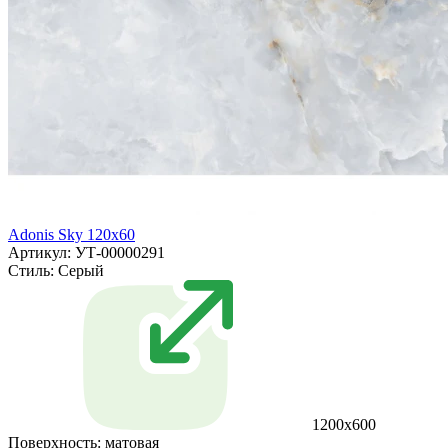
Adonis Sky 120x60
Артикул: УТ-00000291
Стиль:
Серый
1200х600
Поверхность:
матовая