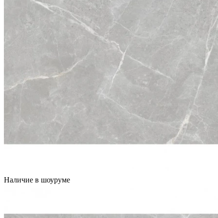
Наличие в шоуруме