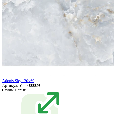
Adonis Sky 120x60
Артикул: УТ-00000291
Стиль:
Серый