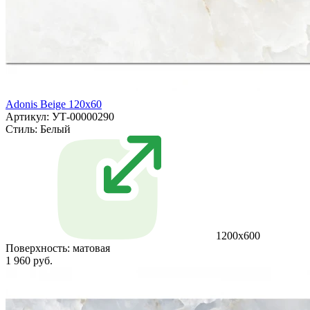
Adonis Beige 120x60
Артикул: УТ-00000290
Стиль:
Белый
1200х600
Поверхность:
матовая
1 960 руб.