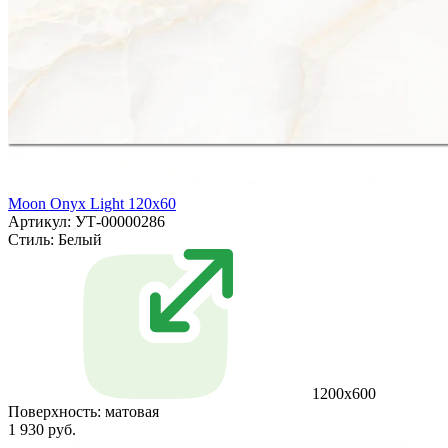
Moon Onyx Light 120x60
Артикул: УТ-00000286
Стиль:
Белый
1200х600
Поверхность:
матовая
1 930 руб.