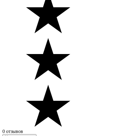
0 отзывов