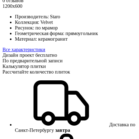
0 отзывов
1200х600
Производитель:
Staro
Коллекция:
Velvet
Рисунок:
по мрамор
Геометрическая форма:
прямоугольник
Материал:
керамогранит
Все характеристики
Дизайн проект бесплатно
По предварительной записи
Калькулятор плитки
Рассчитайте количество плиток
Доставка по
Санкт-Петербургу
завтра