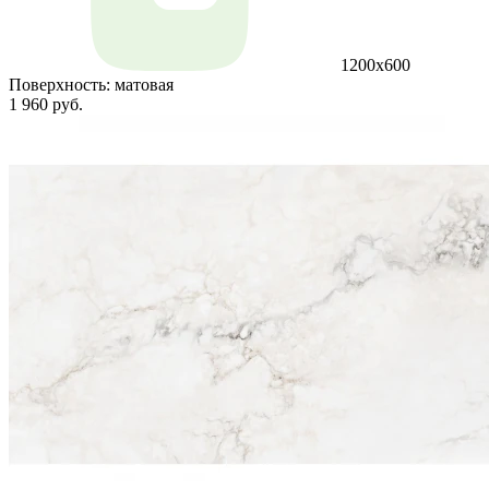
1200х600
Поверхность:
матовая
1 960 руб.