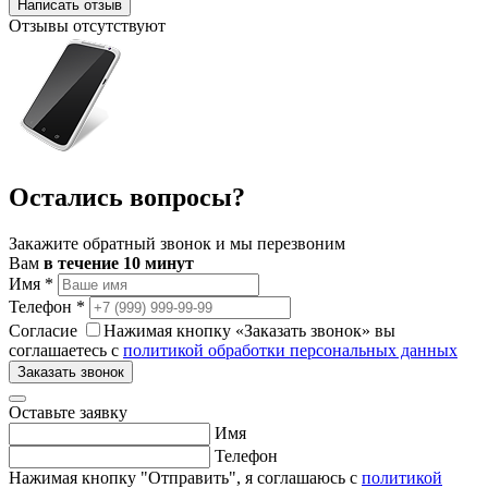
Написать отзыв
Отзывы отсутствуют
Остались вопросы?
Закажите обратный звонок и мы перезвоним
Вам
в течение 10 минут
Имя
*
Телефон
*
Согласие
Нажимая кнопку «Заказать звонок» вы
соглашаетесь с
политикой обработки персональных данных
Заказать звонок
Оставьте заявку
Имя
Телефон
Нажимая кнопку "Отправить", я соглашаюсь с
политикой