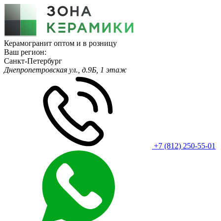
Керамогранит оптом и в розницу
Ваш регион:
Санкт-Петербург
Днепропетровская ул., д.9Б, 1 этаж
+7 (812) 250-55-01