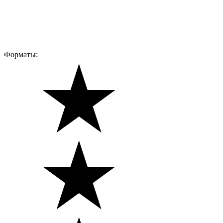
Форматы: