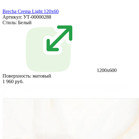
Brecha Crema Light 120x60
Артикул: УТ-00000288
Стиль:
Белый
1200х600
Поверхность:
матовый
1 960 руб.