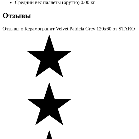
Средний вес паллеты (брутто)
0.00 кг
Отзывы
Отзывы
о Керамогранит Velvet Patricia Grey 120x60 от STARO