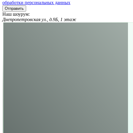
обработки персональных данных
Отправить
Наш шоурум:
Днепропетровская ул., д.9Б, 1 этаж