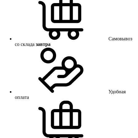
Самовывоз
со склада
завтра
Удобная
оплата