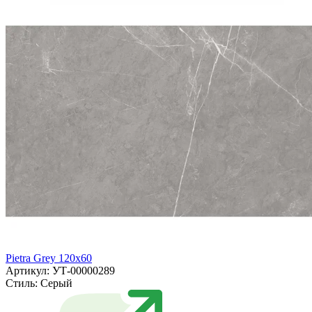
Pietra Grey 120x60
Артикул: УТ-00000289
Стиль:
Серый