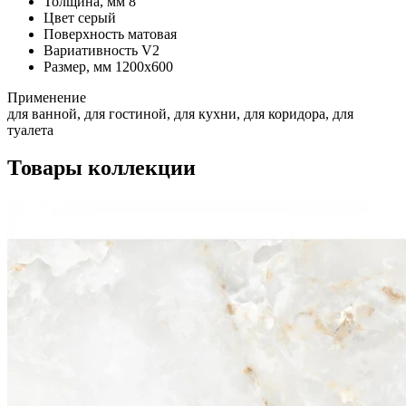
Толщина, мм
8
Цвет
серый
Поверхность
матовая
Вариативность
V2
Размер, мм
1200х600
Применение
для ванной, для гостиной, для кухни, для коридора, для
туалета
Товары коллекции