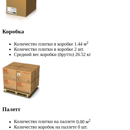
Коробка
2
Количество плитки в коробке
1.44 м
Количество плитки в коробке
2 шт.
Средний вес коробки (брутто)
26.52 кг
Палетт
2
Количество плитки на паллете
0.00 м
Количество коробок на паллете
0 шт.