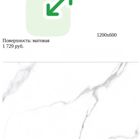
1200х600
Поверхность:
матовая
1 729 руб.