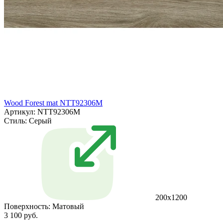
Wood Forest mat NTT92306M
Артикул: NTT92306M
Стиль:
Серый
200x1200
Поверхность:
Матовый
3 100 руб.