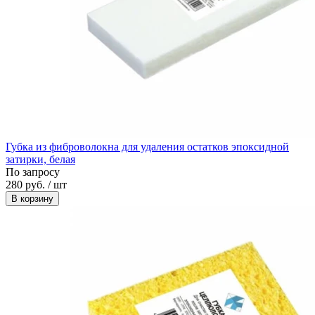
Губка из фиброволокна для удаления остатков эпоксидной
затирки, белая
По запросу
280 руб. / шт
В корзину