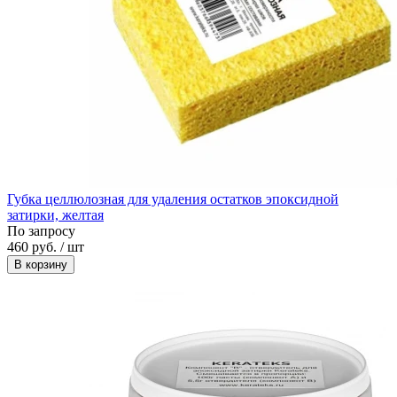
Губка целлюлозная для удаления остатков эпоксидной
затирки, желтая
По запросу
460 руб. / шт
В корзину