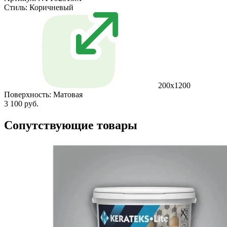
Стиль:
Коричневый
200x1200
Поверхность:
Матовая
3 100 руб.
Сопутствующие товары