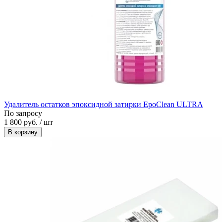
Удалитель остатков эпоксидной затирки EpoClean ULTRA
По запросу
1 800 руб. / шт
В корзину