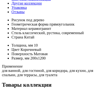
Другие коллекции
Упаковка
Отзывы
Рисунок
под дерево
Геометрическая форма
прямоугольник
Материал
керамогранит
Стиль
классический, рустика, современный
Страна
Китай
Толщина, мм
10
Цвет
Коричневый
Поверхность
Матовая
Размер, мм
200x1200
Применение
для ванной, для гостиной, для коридора, для кухни, для
спальни, для террасы, для туалета
Товары коллекции