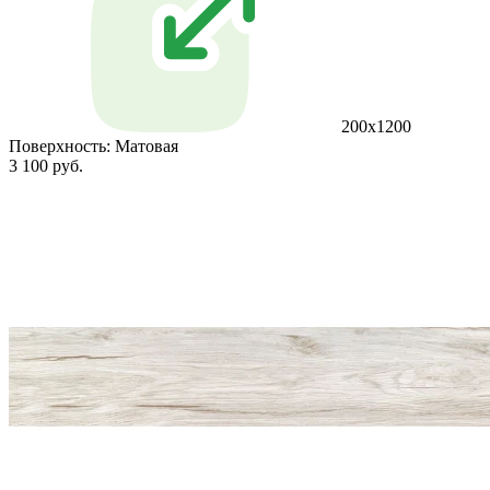
200x1200
Поверхность:
Матовая
3 100 руб.