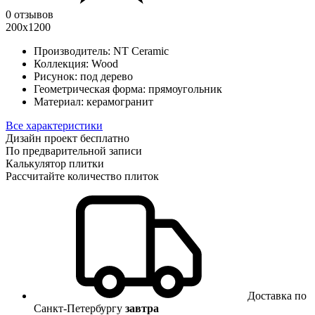
0 отзывов
200x1200
Производитель:
NT Ceramic
Коллекция:
Wood
Рисунок:
под дерево
Геометрическая форма:
прямоугольник
Материал:
керамогранит
Все характеристики
Дизайн проект бесплатно
По предварительной записи
Калькулятор плитки
Рассчитайте количество плиток
Доставка по
Санкт-Петербургу
завтра