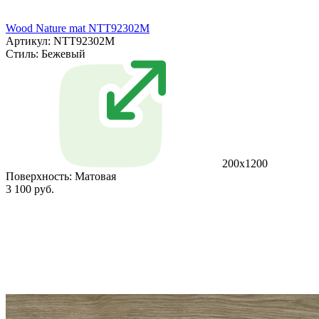
Wood Nature mat NTT92302M
Артикул: NTT92302M
Стиль:
Бежевый
200x1200
Поверхность:
Матовая
3 100 руб.