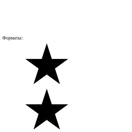
Форматы: