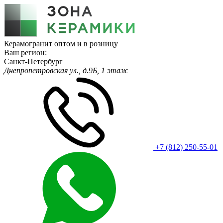
Керамогранит оптом и в розницу
Ваш регион:
Санкт-Петербург
Днепропетровская ул., д.9Б, 1 этаж
+7 (812) 250-55-01