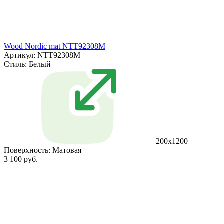
Wood Nordic mat NTT92308M
Артикул: NTT92308M
Стиль:
Белый
200x1200
Поверхность:
Матовая
3 100 руб.