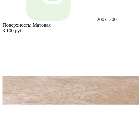
200x1200
Поверхность:
Матовая
3 100 руб.