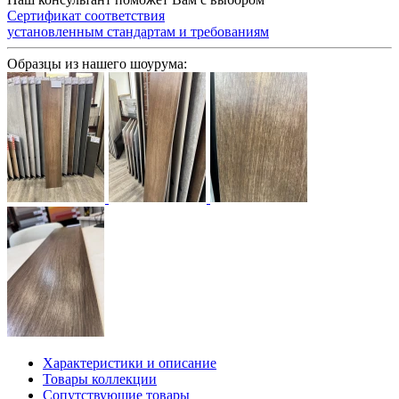
Сертификат соответствия
установленным стандартам и требованиям
Образцы из нашего шоурума:
Характеристики и описание
Товары коллекции
Сопутствующие товары