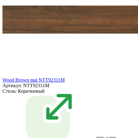
Wood Brown mat NTT92311M
Артикул: NTT92311M
Стиль:
Коричневый