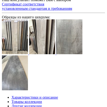
Сертификат соответствия
установленным стандартам и требованиям
Образцы из нашего шоурума:
Характеристики и описание
Товары коллекции
Другие коллекции