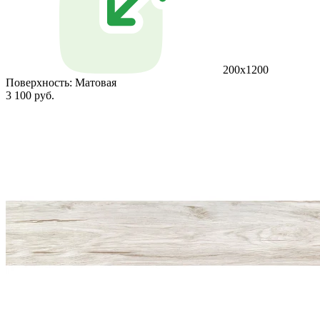
200x1200
Поверхность:
Матовая
3 100 руб.