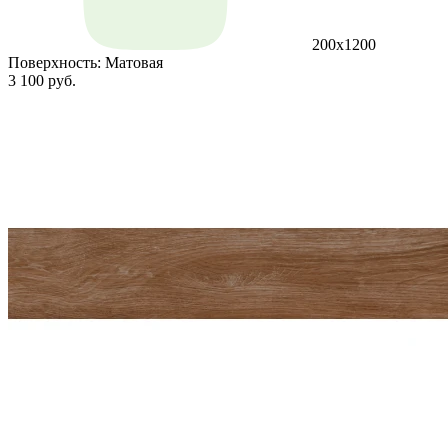
200x1200
Поверхность:
Матовая
3 100 руб.