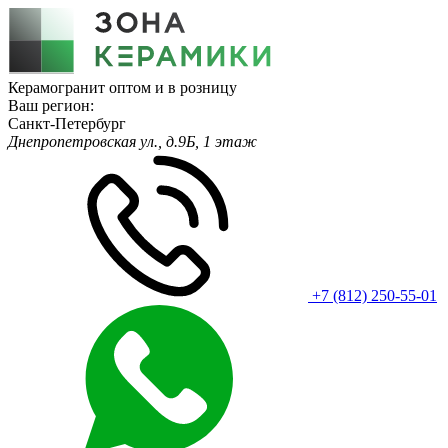
Керамогранит оптом и в розницу
Ваш регион:
Санкт-Петербург
Днепропетровская ул., д.9Б, 1 этаж
+7 (812) 250-55-01