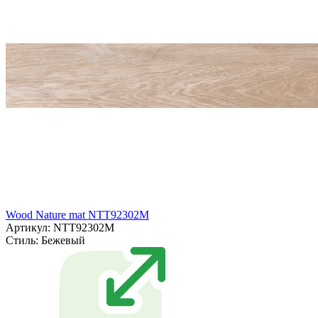
Wood Nature mat NTT92302M
Артикул: NTT92302M
Стиль:
Бежевый