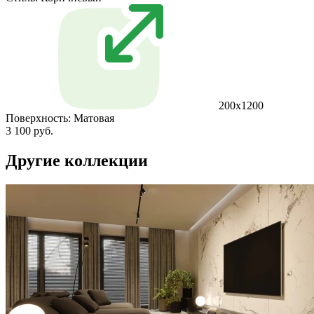
200x1200
Поверхность:
Матовая
3 100 руб.
Другие коллекции