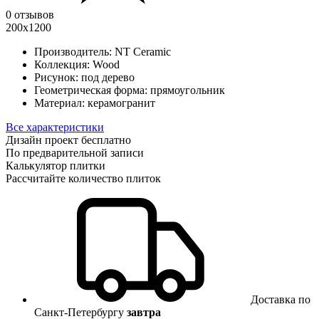
0 отзывов
200x1200
Производитель:
NT Ceramic
Коллекция:
Wood
Рисунок:
под дерево
Геометрическая форма:
прямоугольник
Материал:
керамогранит
Все характеристики
Дизайн проект бесплатно
По предварительной записи
Калькулятор плитки
Рассчитайте количество плиток
Доставка по
Санкт-Петербургу
завтра