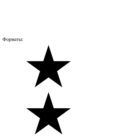
Форматы: