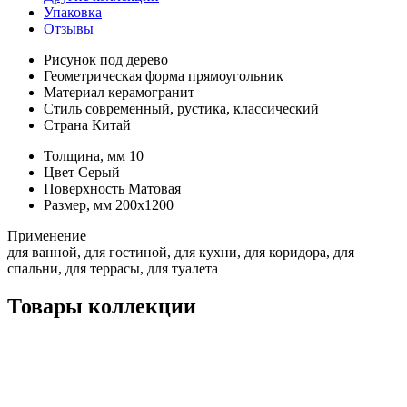
Упаковка
Отзывы
Рисунок
под дерево
Геометрическая форма
прямоугольник
Материал
керамогранит
Стиль
современный, рустика, классический
Страна
Китай
Толщина, мм
10
Цвет
Серый
Поверхность
Матовая
Размер, мм
200x1200
Применение
для ванной, для гостиной, для кухни, для коридора, для
спальни, для террасы, для туалета
Товары коллекции