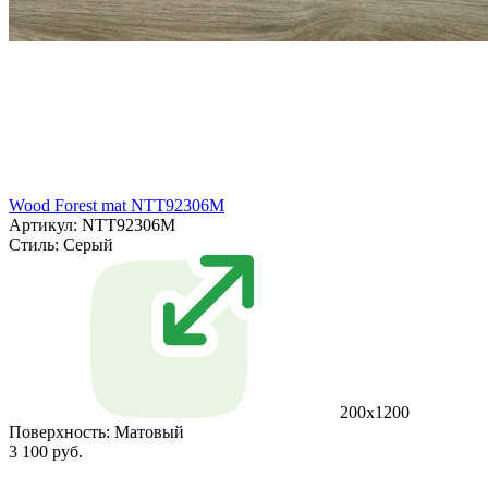
Wood Forest mat NTT92306M
Артикул: NTT92306M
Стиль:
Серый
200x1200
Поверхность:
Матовый
3 100 руб.