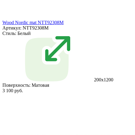
Wood Nordic mat NTT92308M
Артикул: NTT92308M
Стиль:
Белый
200x1200
Поверхность:
Матовая
3 100 руб.