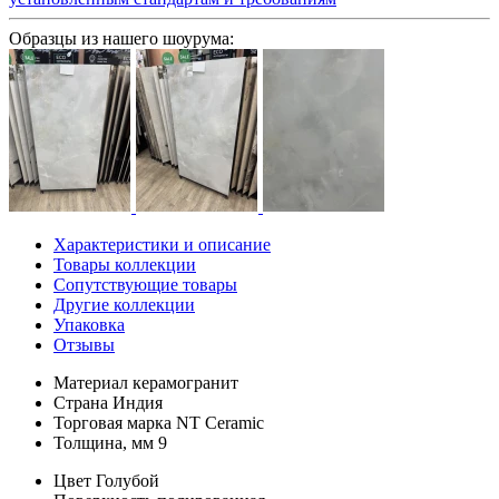
Образцы из нашего шоурума:
Характеристики и описание
Товары коллекции
Сопутствующие товары
Другие коллекции
Упаковка
Отзывы
Материал
керамогранит
Страна
Индия
Торговая марка
NT Ceramic
Толщина, мм
9
Цвет
Голубой