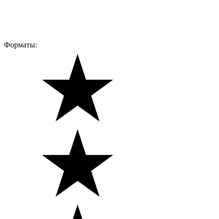
Форматы: