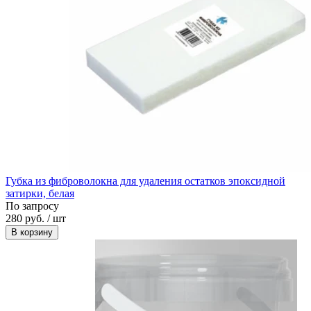
Губка из фиброволокна для удаления остатков эпоксидной
затирки, белая
По запросу
280 руб. / шт
В корзину