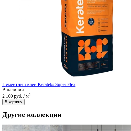
Цементный клей Kerateks Super Flex
В наличии
2
2 100 руб. / м
В корзину
Другие коллекции