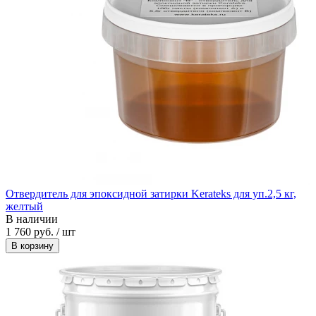
Отвердитель для эпоксидной затирки Kerateks для уп.2,5 кг,
желтый
В наличии
1 760 руб. / шт
В корзину