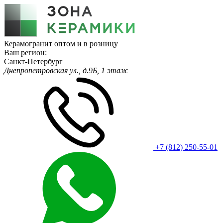
Керамогранит оптом и в розницу
Ваш регион:
Санкт-Петербург
Днепропетровская ул., д.9Б, 1 этаж
+7 (812) 250-55-01