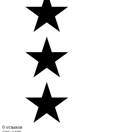
0 отзывов