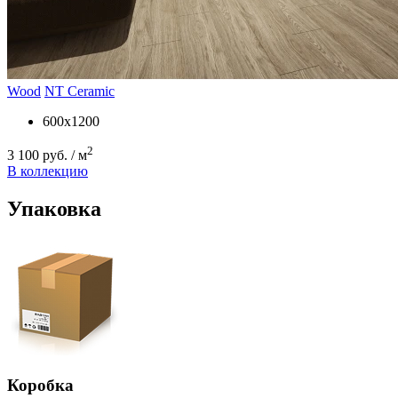
Wood
NT Ceramic
600x1200
2
3 100 руб. / м
В коллекцию
Упаковка
Коробка