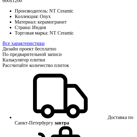
600x1200
Производитель:
NT Ceramic
Коллекция:
Onyx
Материал:
керамогранит
Страна:
Индия
Торговая марка:
NT Ceramic
Все характеристики
Дизайн проект бесплатно
По предварительной записи
Калькулятор плитки
Рассчитайте количество плиток
Доставка по
Санкт-Петербургу
завтра