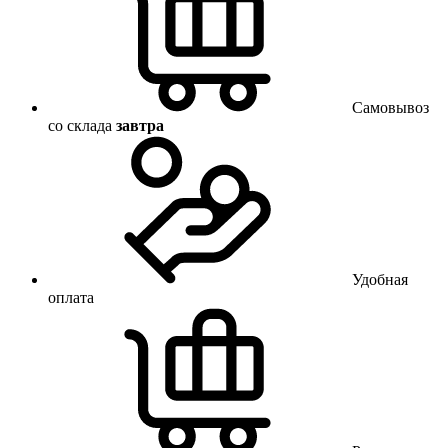
Самовывоз
со склада
завтра
Удобная
оплата