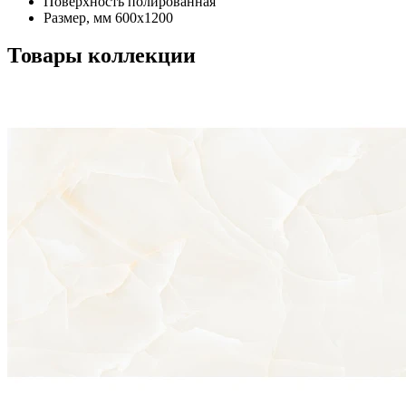
Поверхность
полированная
Размер, мм
600x1200
Товары коллекции