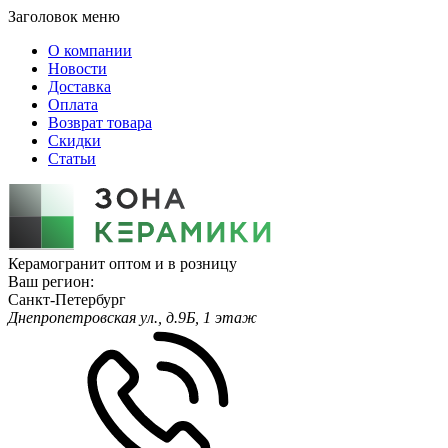
Заголовок меню
О компании
Новости
Доставка
Оплата
Возврат товара
Скидки
Статьи
Керамогранит оптом и в розницу
Ваш регион:
Санкт-Петербург
Днепропетровская ул., д.9Б, 1 этаж