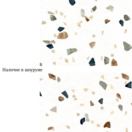
Наличие в шоуруме