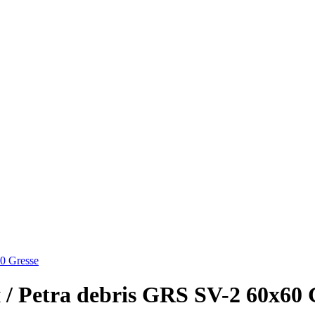
0 Gresse
 Petra debris GRS SV-2 60х60 