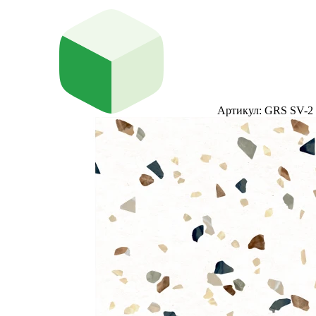
Артикул: GRS SV-2