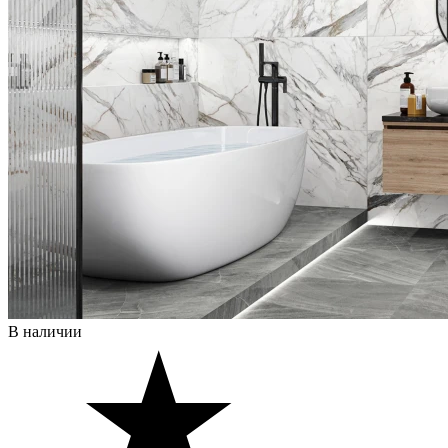
В наличии