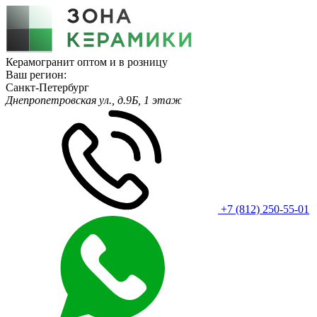
Керамогранит оптом и в розницу
Ваш регион:
Санкт-Петербург
Днепропетровская ул., д.9Б, 1 этаж
+7 (812) 250-55-01