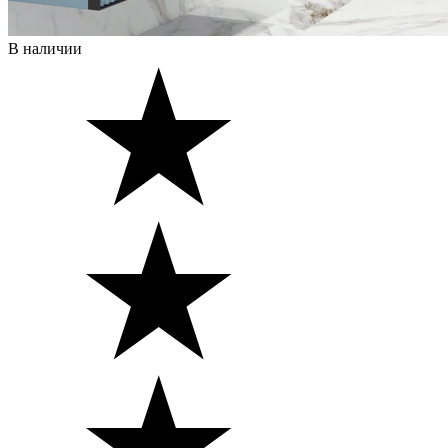
В наличии