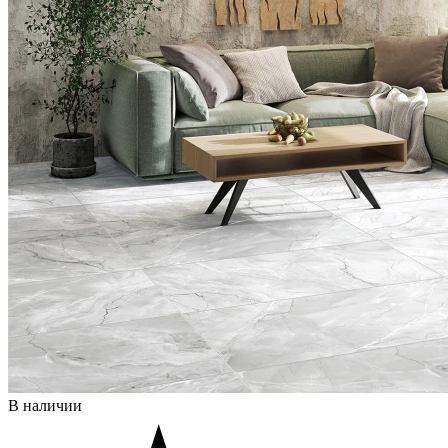
В наличии