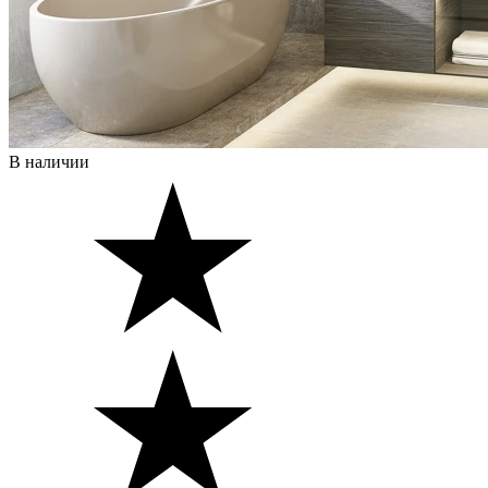
В наличии