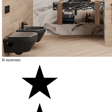
В наличии