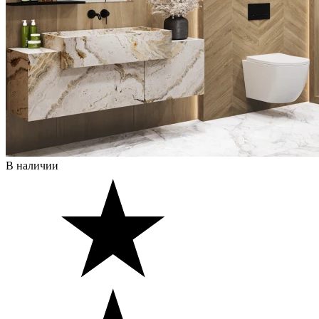
В наличии