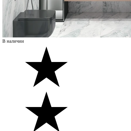
В наличии