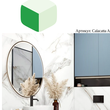
Артикул: Calacatta A