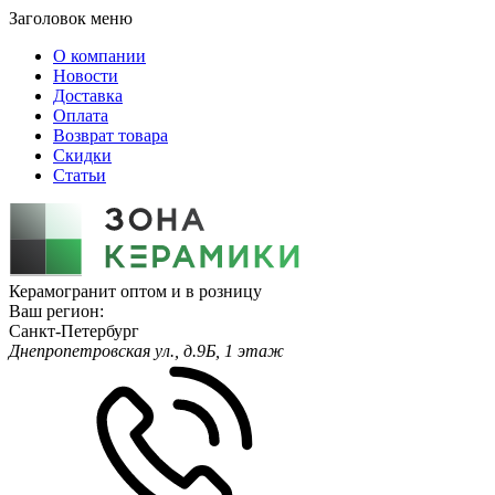
Заголовок меню
О компании
Новости
Доставка
Оплата
Возврат товара
Скидки
Статьи
Керамогранит оптом и в розницу
Ваш регион:
Санкт-Петербург
Днепропетровская ул., д.9Б, 1 этаж