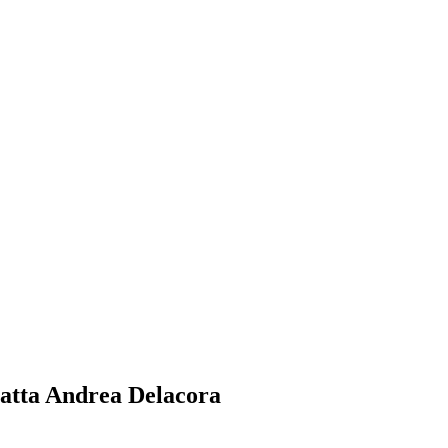
atta Andrea Delacora