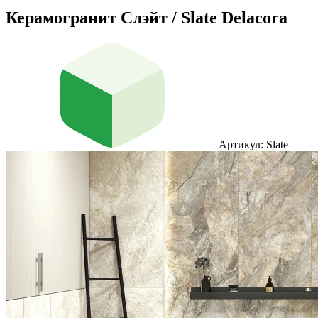
Керамогранит Слэйт / Slate Delacora
Артикул: Slate