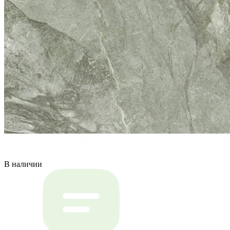
В наличии