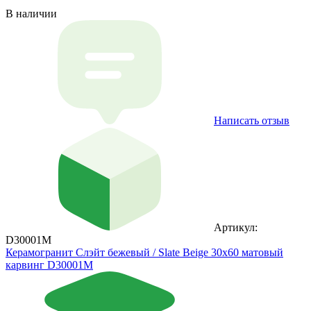
В наличии
Написать отзыв
Артикул:
D30001M
Керамогранит Слэйт бежевый / Slate Beige 30х60 матовый
карвинг D30001M