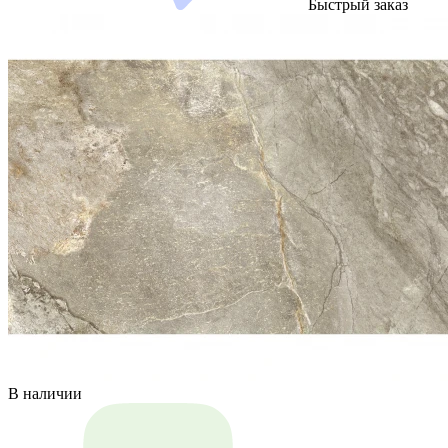
Быстрый заказ
В наличии