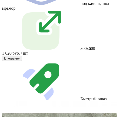
под камень, под
мрамор
300х600
1 620 руб. / шт
В корзину
Быстрый заказ