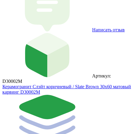
Написать отзыв
Артикул:
D30002M
Керамогранит Слэйт коричневый / Slate Brown 30х60 матовый
карвинг D30002M