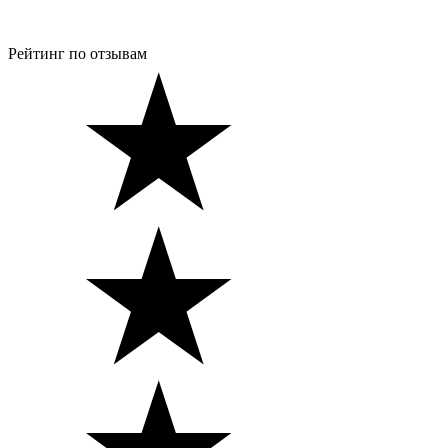
Рейтинг по отзывам