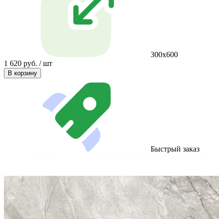
300х600
1 620 руб. / шт
В корзину
Быстрый заказ