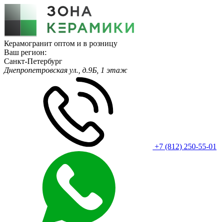
Керамогранит оптом и в розницу
Ваш регион:
Санкт-Петербург
Днепропетровская ул., д.9Б, 1 этаж
+7 (812) 250-55-01