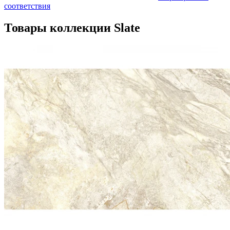
соответствия
Товары коллекции Slate