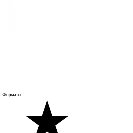
Форматы: