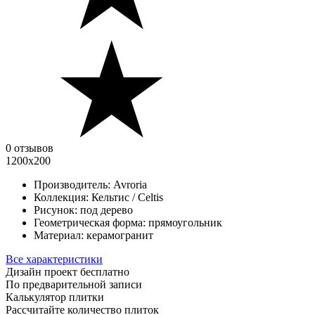
0 отзывов
1200x200
Производитель:
Avroria
Коллекция:
Кельтис / Celtis
Рисунок:
под дерево
Геометрическая форма:
прямоугольник
Материал:
керамогранит
Все характеристики
Дизайн проект бесплатно
По предварительной записи
Калькулятор плитки
Рассчитайте количество плиток