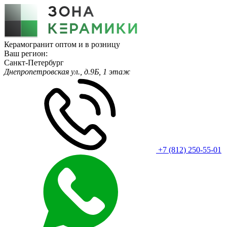
Керамогранит оптом и в розницу
Ваш регион:
Санкт-Петербург
Днепропетровская ул., д.9Б, 1 этаж
+7 (812) 250-55-01