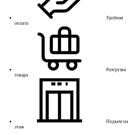
Удобная
оплата
Разгрузка
товара
Подъем на
этаж