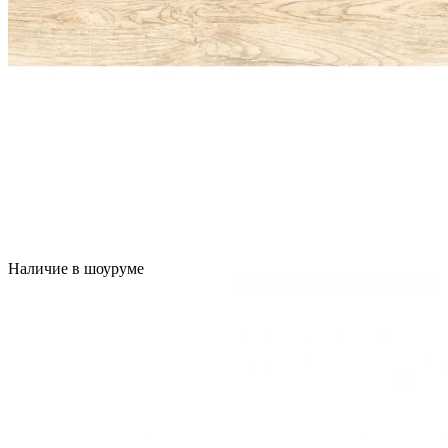
Наличие в шоуруме