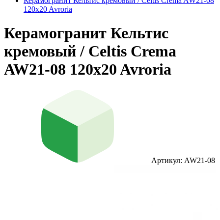
Керамогранит Кельтис кремовый / Celtis Crema AW21-08
120x20 Avroria
Керамогранит Кельтис
кремовый / Celtis Crema
AW21-08 120x20 Avroria
Артикул: AW21-08