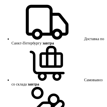
Доставка по
Санкт-Петербургу
завтра
Самовывоз
со склада
завтра