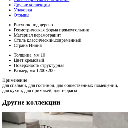
Другие коллекции
Упаковка
Отзывы
Рисунок
под дерево
Геометрическая форма
прямоугольник
Материал
керамогранит
Стиль
классический,современный
Страна
Индия
Толщина, мм
10
Цвет
кремовый
Поверхность
структурная
Размер, мм
1200x200
Применение
для спальни, для гостиной, для общественных помещений,
для кухни, для прихожей, для террасы
Другие коллекции