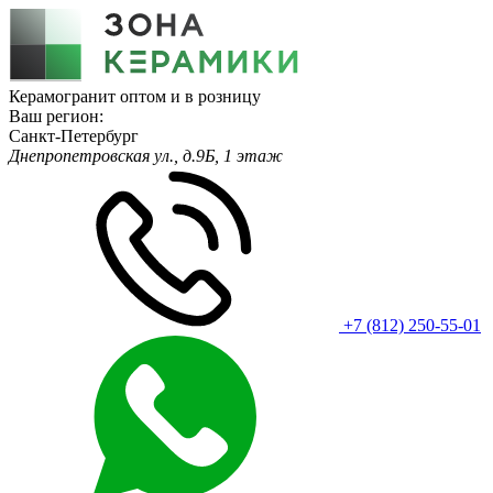
Керамогранит оптом и в розницу
Ваш регион:
Санкт-Петербург
Днепропетровская ул., д.9Б, 1 этаж
+7 (812) 250-55-01