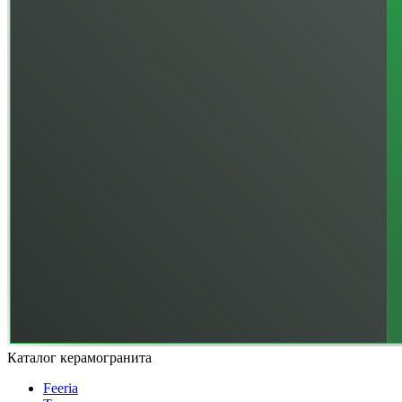
Каталог керамогранита
Feeria