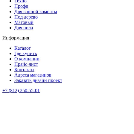
Техно
Профи
Для ванной комнаты
Под дерево
Матовый
Для пола
Информация
Каталог
Где купить
О компании
Прайс-лист
Контакты
Адреса магазинов
Заказать дизайн проект
+7 (812) 250-55-01