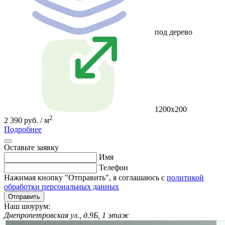
под дерево
1200x200
2
2 390 руб. / м
Подробнее
Оставьте заявку
Имя
Телефон
Нажимая кнопку "Отправить", я соглашаюсь с
политикой
обработки персональных данных
Отправить
Наш шоурум:
Днепропетровская ул., д.9Б, 1 этаж