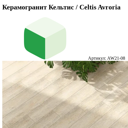
Керамогранит Кельтис / Celtis Avroria
Артикул: AW21-08