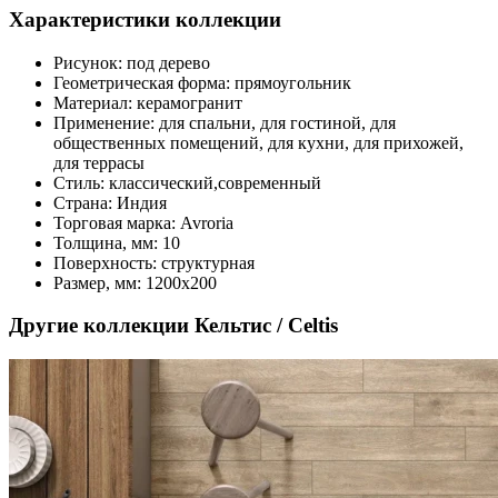
Характеристики коллекции
Рисунок:
под дерево
Геометрическая форма:
прямоугольник
Материал:
керамогранит
Применение:
для спальни, для гостиной, для
общественных помещений, для кухни, для прихожей,
для террасы
Стиль:
классический,современный
Страна:
Индия
Торговая марка:
Avroria
Толщина, мм:
10
Поверхность:
структурная
Размер, мм:
1200x200
Другие коллекции Кельтис / Celtis