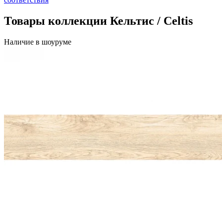
Товары коллекции Кельтис / Celtis
Наличие в шоуруме