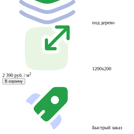
под дерево
1200x200
2
2 390 руб. / м
В корзину
Быстрый заказ