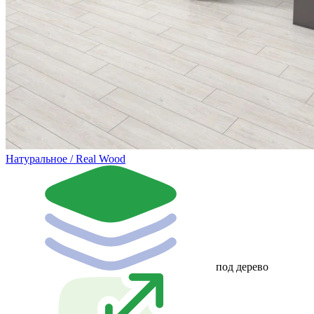
Натуральное / Real Wood
под дерево