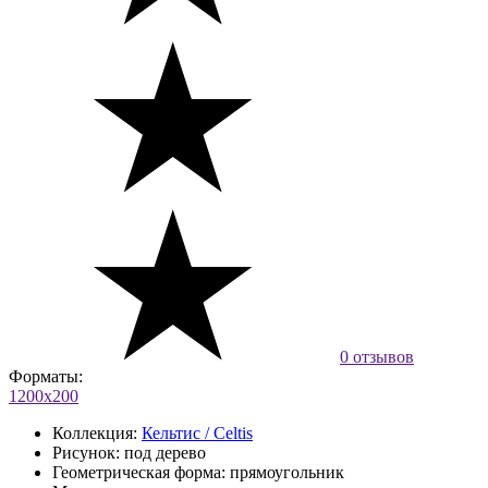
0 отзывов
Форматы:
1200x200
Коллекция:
Кельтис / Celtis
Рисунок:
под дерево
Геометрическая форма:
прямоугольник