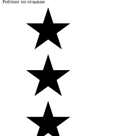
Рейтинг по отзывам