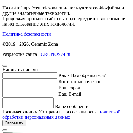
На сайте https://ceramiczona.ru используются coоkie-файлы и
другие аналогичные технологии.
Продолжая просмотр сайта вы подтверждаете свое согласие
на использование этих технологий.
Политика безопасности
©2019 - 2026, Ceramic Zona
Разработка сайта -
CRONOS74.ru
Написать письмо
Как к Вам обращаться?
Контактный телефон
Ваш город
Ваш E-mail
Ваше сообщение
Нажимая кнопку "Отправить", я соглашаюсь с
политикой
обработки персональных данных
Отправить