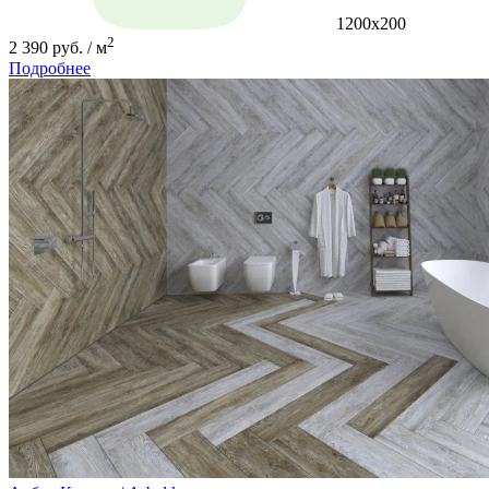
1200x200
2
2 390 руб. / м
Подробнее