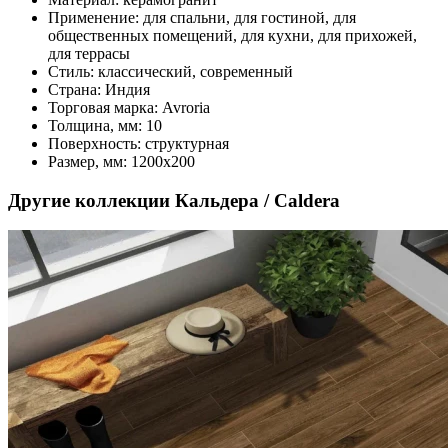
Применение:
для спальни, для гостиной, для
общественных помещений, для кухни, для прихожей,
для террасы
Стиль:
классический, современный
Страна:
Индия
Торговая марка:
Avroria
Толщина, мм:
10
Поверхность:
структурная
Размер, мм:
1200x200
Другие коллекции Кальдера / Caldera