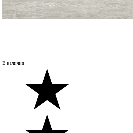
В наличии