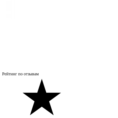
Рейтинг по отзывам