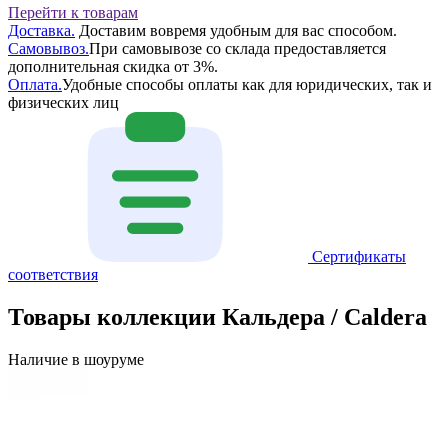
Перейти к товарам
Доставка.
Доставим вовремя удобным для вас способом.
Самовывоз.
При самовывозе со склада предоставляется
дополнительная скидка от 3%.
Оплата.
Удобные способы оплаты как для юридических, так и
физических лиц
Сертификаты
соответствия
Товары коллекции Кальдера / Caldera
Наличие в шоуруме