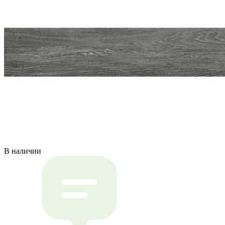
В наличии