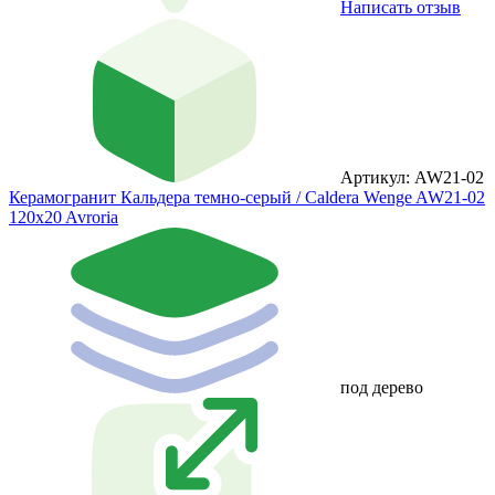
Написать отзыв
Артикул: AW21-02
Керамогранит Кальдера темно-серый / Caldera Wenge AW21-02
120x20 Avroria
под дерево