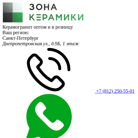
Керамогранит оптом и в розницу
Ваш регион:
Санкт-Петербург
Днепропетровская ул., д.9Б, 1 этаж
+7 (812) 250-55-01