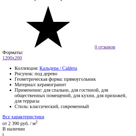
0 отзывов
Форматы:
1200x200
Коллекция:
Кальдера / Caldera
Рисунок:
под дерево
Геометрическая форма:
прямоугольник
Материал:
керамогранит
Применение:
для спальни, для гостиной, для
общественных помещений, для кухни, для прихожей,
для террасы
Стиль:
классический, современный
Все характеристики
2
от 2 390 руб. / м
В наличии
i