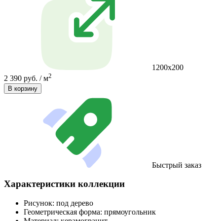
1200x200
2
2 390 руб. / м
В корзину
Быстрый заказ
Характеристики коллекции
Рисунок:
под дерево
Геометрическая форма:
прямоугольник
Материал:
керамогранит