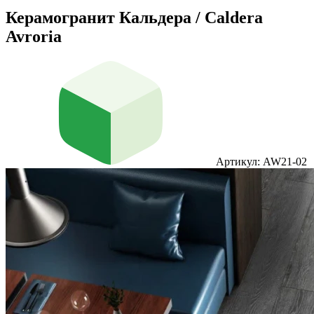
Керамогранит Кальдера / Caldera
Avroria
Артикул: AW21-02