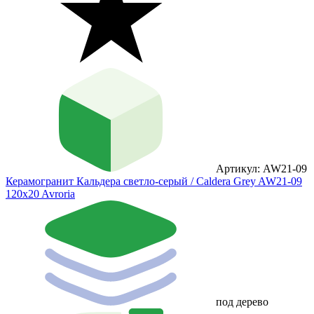
Артикул: AW21-09
Керамогранит Кальдера светло-серый / Caldera Grey AW21-09
120x20 Avroria
под дерево