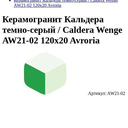
Керамогранит Кальдера темно-серый / Caldera Wenge
AW21-02 120x20 Avroria
Керамогранит Кальдера
темно-серый / Caldera Wenge
AW21-02 120x20 Avroria
Артикул: AW21-02