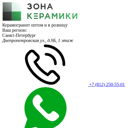
Керамогранит оптом и в розницу
Ваш регион:
Санкт-Петербург
Днепропетровская ул., д.9Б, 1 этаж
+7 (812) 250-55-01