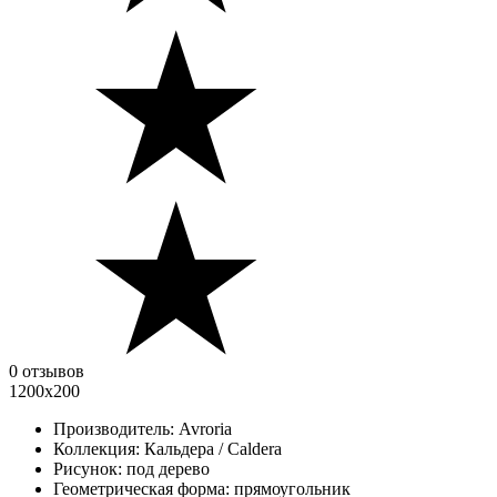
0 отзывов
1200x200
Производитель:
Avroria
Коллекция:
Кальдера / Caldera
Рисунок:
под дерево
Геометрическая форма:
прямоугольник