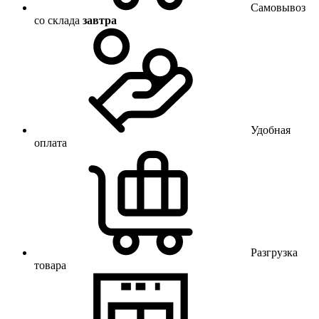
Самовывоз
со склада
завтра
Удобная
оплата
Разгрузка
товара