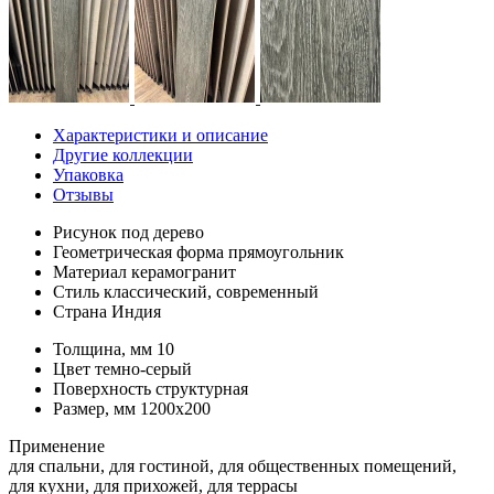
Характеристики и описание
Другие коллекции
Упаковка
Отзывы
Рисунок
под дерево
Геометрическая форма
прямоугольник
Материал
керамогранит
Стиль
классический, современный
Страна
Индия
Толщина, мм
10
Цвет
темно-серый
Поверхность
структурная
Размер, мм
1200x200
Применение
для спальни, для гостиной, для общественных помещений,
для кухни, для прихожей, для террасы