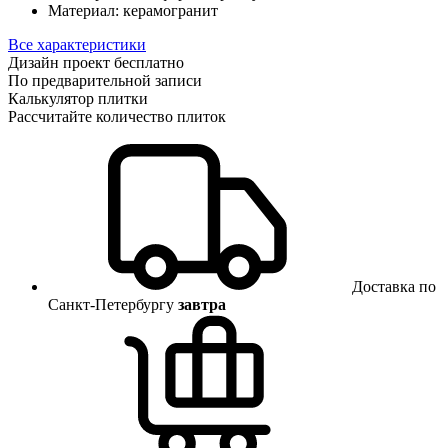
Материал:
керамогранит
Все характеристики
Дизайн проект бесплатно
По предварительной записи
Калькулятор плитки
Рассчитайте количество плиток
Доставка по
Санкт-Петербургу
завтра