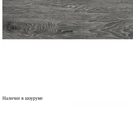
Наличие в шоуруме