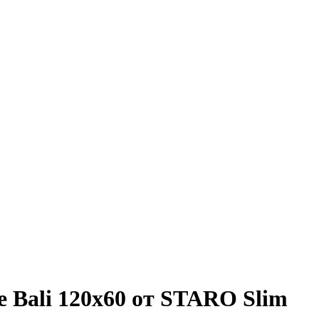
e Bali 120x60 от STARO Slim