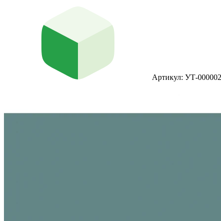
Артикул: УТ-00000