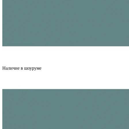
Наличие в шоуруме