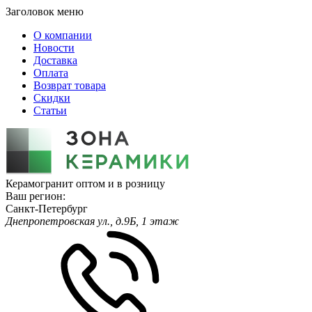
Заголовок меню
О компании
Новости
Доставка
Оплата
Возврат товара
Скидки
Статьи
Керамогранит оптом и в розницу
Ваш регион:
Санкт-Петербург
Днепропетровская ул., д.9Б, 1 этаж