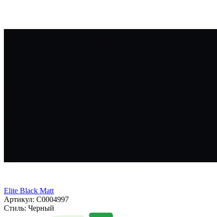
Elite Black Matt
Артикул: С0004997
Стиль:
Черный