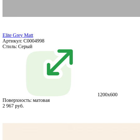
Elite Grey Matt
Артикул: С0004998
Стиль:
Серый
1200x600
Поверхность:
матовая
2 967 руб.