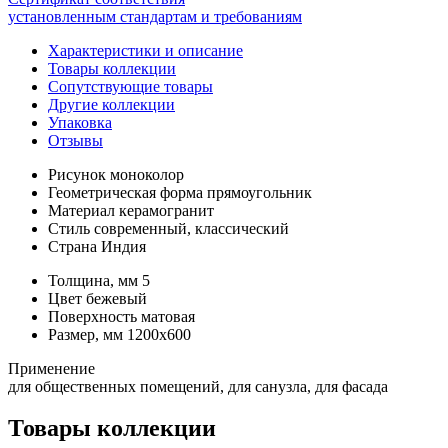
установленным стандартам и требованиям
Характеристики и описание
Товары коллекции
Сопутствующие товары
Другие коллекции
Упаковка
Отзывы
Рисунок
моноколор
Геометрическая форма
прямоугольник
Материал
керамогранит
Стиль
современный, классический
Страна
Индия
Толщина, мм
5
Цвет
бежевый
Поверхность
матовая
Размер, мм
1200x600
Применение
для общественных помещений, для санузла, для фасада
Товары коллекции