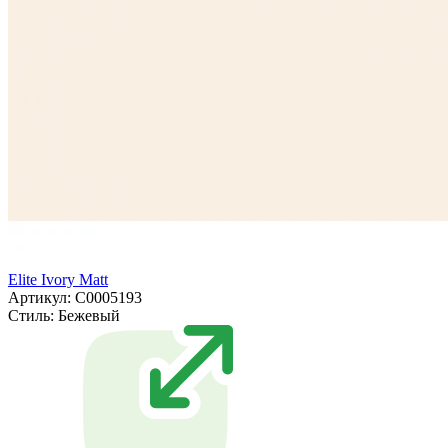
Elite Ivory Matt
Артикул: С0005193
Стиль:
Бежевый