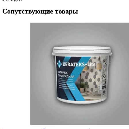
Сопутствующие товары