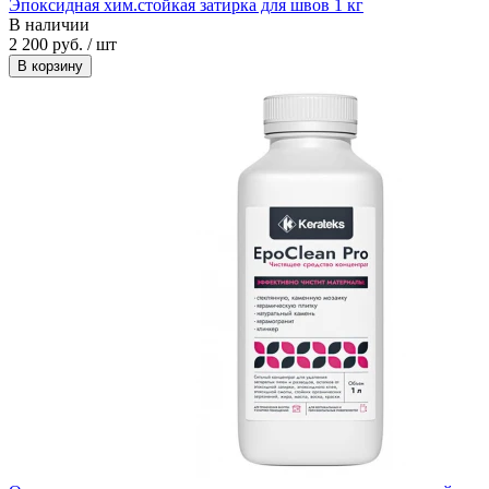
Эпоксидная хим.стойкая затирка для швов 1 кг
В наличии
2 200 руб. / шт
В корзину