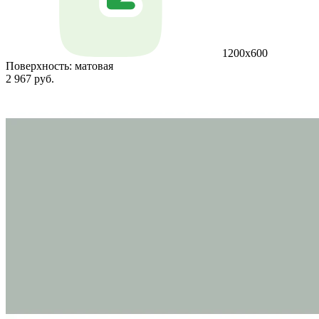
1200x600
Поверхность:
матовая
2 967 руб.