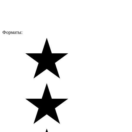
Форматы: