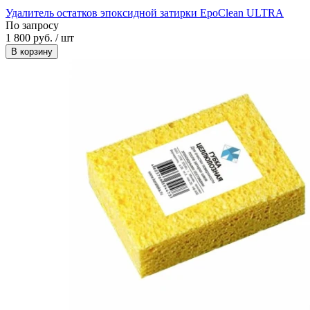
Удалитель остатков эпоксидной затирки EpoClean ULTRA
По запросу
1 800 руб. / шт
В корзину