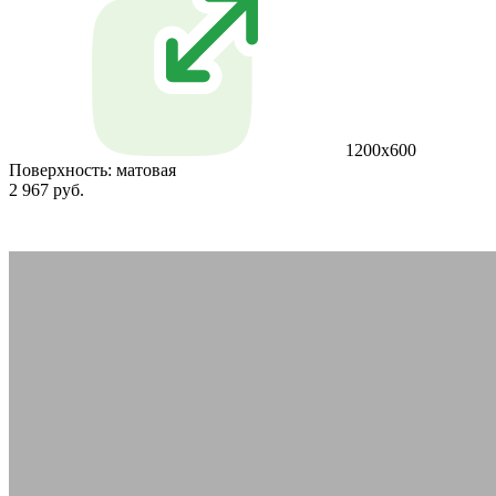
1200x600
Поверхность:
матовая
2 967 руб.