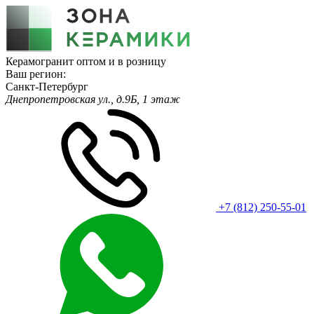
Керамогранит оптом и в розницу
Ваш регион:
Санкт-Петербург
Днепропетровская ул., д.9Б, 1 этаж
+7 (812) 250-55-01