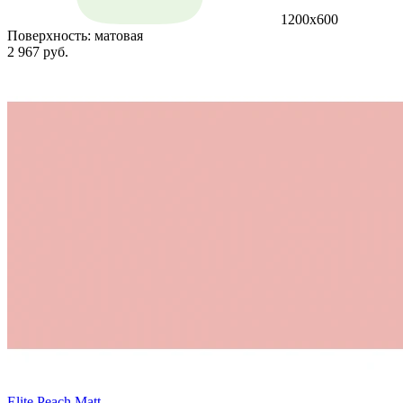
1200x600
Поверхность:
матовая
2 967 руб.
Elite Peach Matt