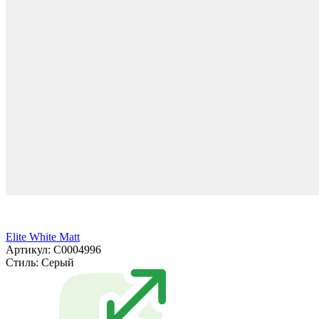
Elite White Matt
Артикул: С0004996
Стиль:
Серый