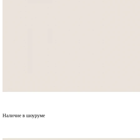
Наличие в шоуруме