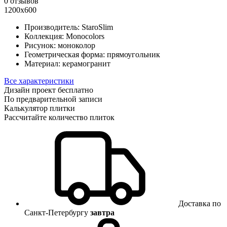
0 отзывов
1200x600
Производитель:
StaroSlim
Коллекция:
Monocolors
Рисунок:
моноколор
Геометрическая форма:
прямоугольник
Материал:
керамогранит
Все характеристики
Дизайн проект бесплатно
По предварительной записи
Калькулятор плитки
Рассчитайте количество плиток
Доставка по
Санкт-Петербургу
завтра