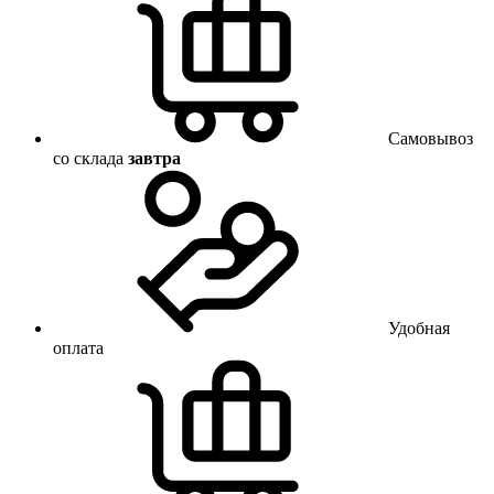
Самовывоз
со склада
завтра
Удобная
оплата