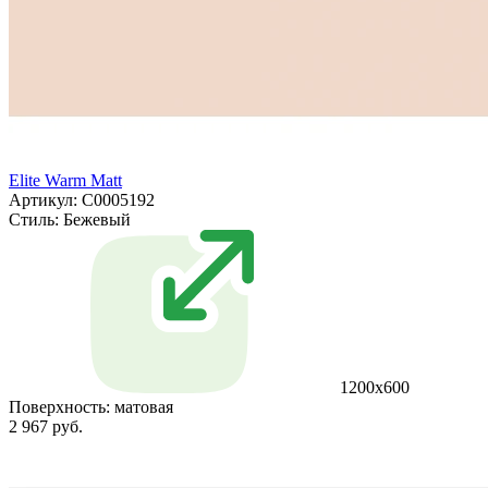
Elite Warm Matt
Артикул: С0005192
Стиль:
Бежевый
1200x600
Поверхность:
матовая
2 967 руб.