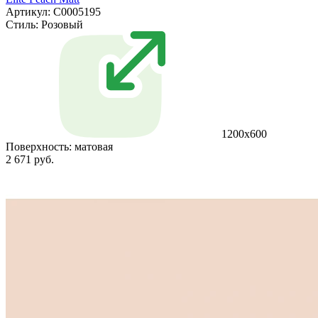
Артикул: С0005195
Стиль:
Розовый
1200x600
Поверхность:
матовая
2 671 руб.