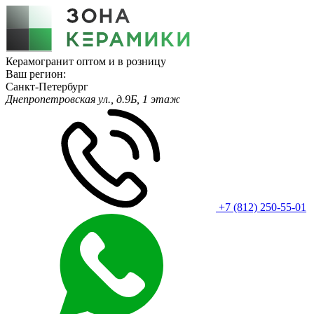
Керамогранит оптом и в розницу
Ваш регион:
Санкт-Петербург
Днепропетровская ул., д.9Б, 1 этаж
+7 (812) 250-55-01