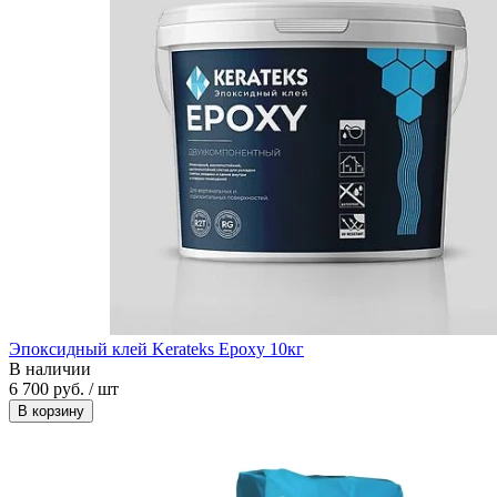
Эпоксидный клей Kerateks Epoxy 10кг
В наличии
6 700 руб. / шт
В корзину