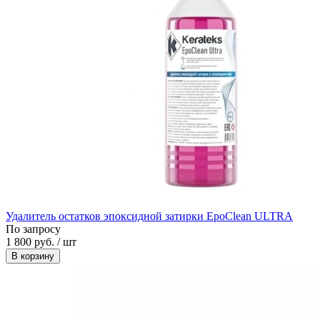
Удалитель остатков эпоксидной затирки EpoClean ULTRA
По запросу
1 800 руб. / шт
В корзину