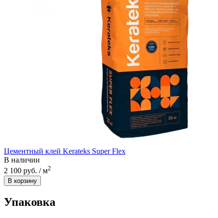
Цементный клей Kerateks Super Flex
В наличии
2
2 100 руб. / м
В корзину
Упаковка