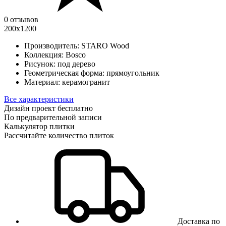
0 отзывов
200x1200
Производитель:
STARO Wood
Коллекция:
Bosco
Рисунок:
под дерево
Геометрическая форма:
прямоугольник
Материал:
керамогранит
Все характеристики
Дизайн проект бесплатно
По предварительной записи
Калькулятор плитки
Рассчитайте количество плиток
Доставка по