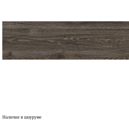
Наличие в шоуруме