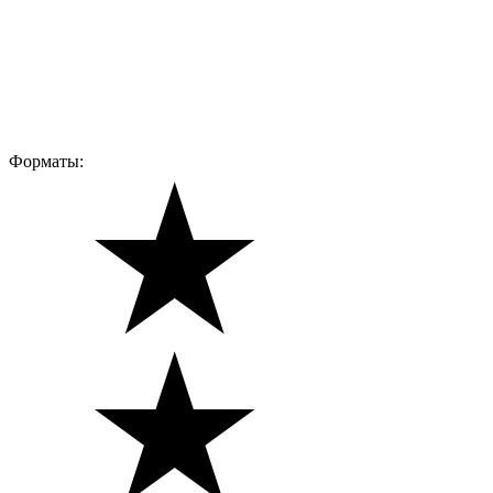
Форматы: