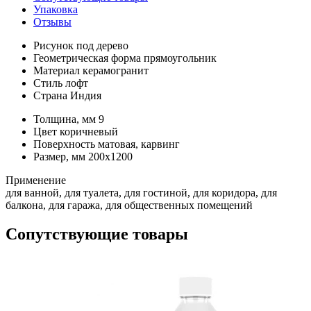
Упаковка
Отзывы
Рисунок
под дерево
Геометрическая форма
прямоугольник
Материал
керамогранит
Стиль
лофт
Страна
Индия
Толщина, мм
9
Цвет
коричневый
Поверхность
матовая, карвинг
Размер, мм
200x1200
Применение
для ванной, для туалета, для гостиной, для коридора, для
балкона, для гаража, для общественных помещений
Сопутствующие товары