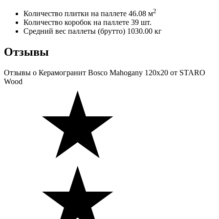
2
Количество плитки на паллете
46.08 м
Количество коробок на паллете
39 шт.
Средний вес паллеты (брутто)
1030.00 кг
Отзывы
Отзывы
о Керамогранит Bosco Mahogany 120x20 от STARO
Wood