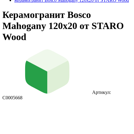
Керамогранит Bosco Mahogany 120x20 от STARO Wood
Керамогранит Bosco
Mahogany 120x20 от STARO
Wood
Артикул:
С0005668