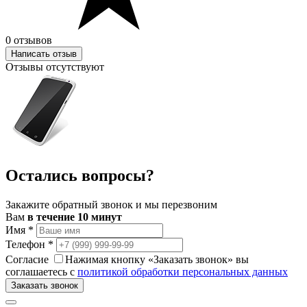
0 отзывов
Написать отзыв
Отзывы отсутствуют
Остались вопросы?
Закажите обратный звонок и мы перезвоним
Вам
в течение 10 минут
Имя
*
Телефон
*
Согласие
Нажимая кнопку «Заказать звонок» вы
соглашаетесь с
политикой обработки персональных данных
Заказать звонок