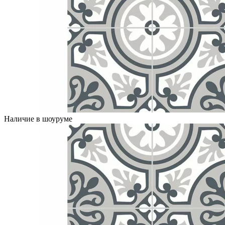
Наличие в шоуруме