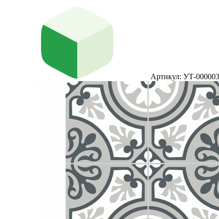
Артикул: УТ-00000