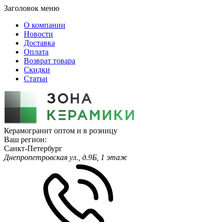
Заголовок меню
О компании
Новости
Доставка
Оплата
Возврат товара
Скидки
Статьи
Керамогранит оптом и в розницу
Ваш регион:
Санкт-Петербург
Днепропетровская ул., д.9Б, 1 этаж