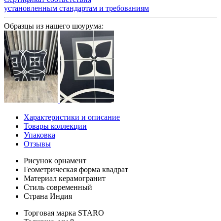
установленным стандартам и требованиям
Образцы из нашего шоурума:
Характеристики и описание
Товары коллекции
Упаковка
Отзывы
Рисунок
орнамент
Геометрическая форма
квадрат
Материал
керамогранит
Стиль
современный
Страна
Индия
Торговая марка
STARO