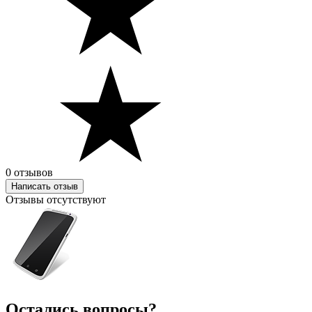
0 отзывов
Написать отзыв
Отзывы отсутствуют
Остались вопросы?