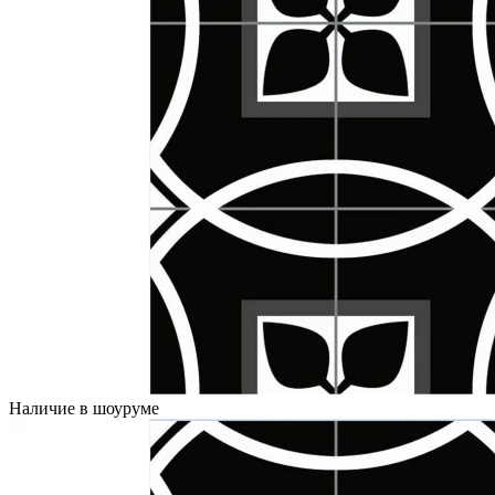
Наличие в шоуруме