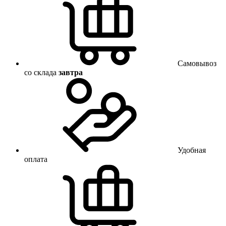
Самовывоз
со склада
завтра
Удобная
оплата