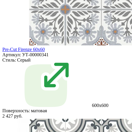
Pre-Cut Firenze 60x60
Артикул: УТ-00000341
Стиль:
Серый
600x600
Поверхность:
матовая
2 427 руб.