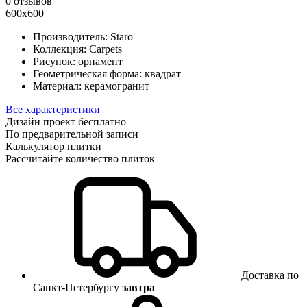
0 отзывов
600x600
Производитель:
Staro
Коллекция:
Carpets
Рисунок:
орнамент
Геометрическая форма:
квадрат
Материал:
керамогранит
Все характеристики
Дизайн проект бесплатно
По предварительной записи
Калькулятор плитки
Рассчитайте количество плиток
Доставка по
Санкт-Петербургу
завтра