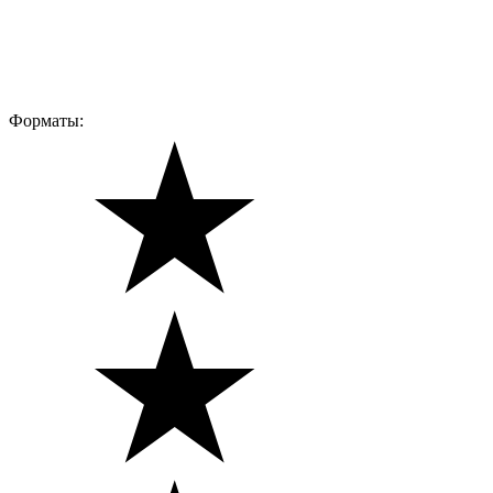
Форматы: