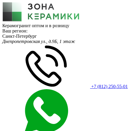
Керамогранит оптом и в розницу
Ваш регион:
Санкт-Петербург
Днепропетровская ул., д.9Б, 1 этаж
+7 (812) 250-55-01