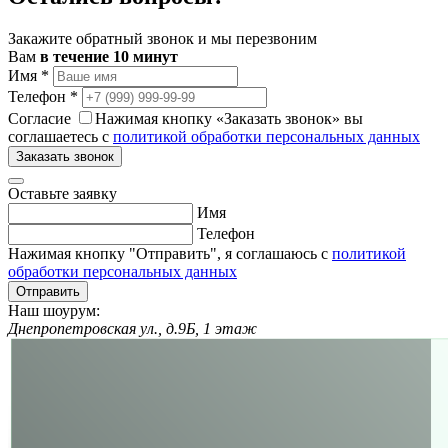
Закажите обратный звонок и мы перезвоним
Вам
в течение 10 минут
Имя
*
Телефон
*
Согласие
Нажимая кнопку «Заказать звонок» вы
соглашаетесь с
политикой обработки персональных данных
Заказать звонок
Оставьте заявку
Имя
Телефон
Нажимая кнопку "Отправить", я соглашаюсь с
политикой
обработки персональных данных
Отправить
Наш шоурум:
Днепропетровская ул., д.9Б, 1 этаж