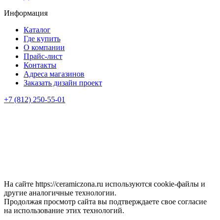
Информация
Каталог
Где купить
О компании
Прайс-лист
Контакты
Адреса магазинов
Заказать дизайн проект
+7 (812) 250-55-01
На сайте https://ceramiczona.ru используются coоkie-файлы и
другие аналогичные технологии.
Продолжая просмотр сайта вы подтверждаете свое согласие
на использование этих технологий.