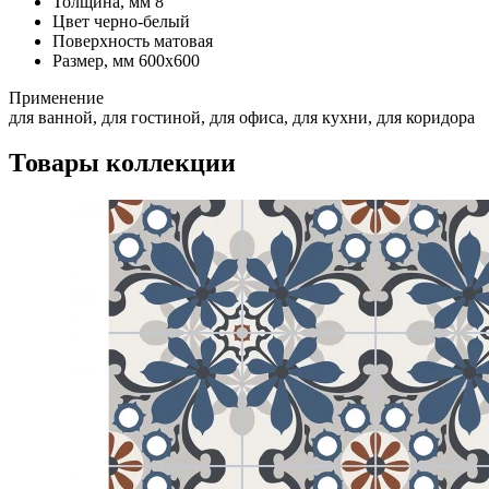
Толщина, мм
8
Цвет
черно-белый
Поверхность
матовая
Размер, мм
600x600
Применение
для ванной, для гостиной, для офиса, для кухни, для коридора
Товары коллекции