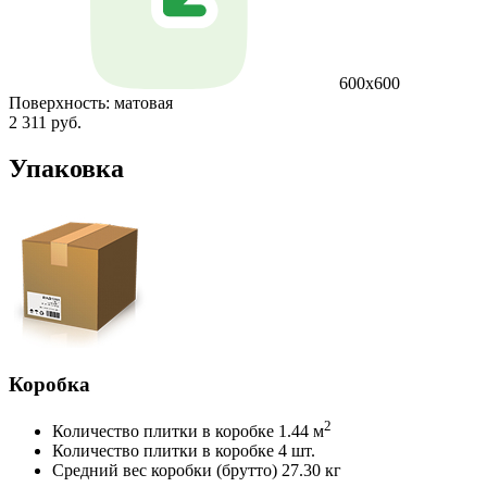
600x600
Поверхность:
матовая
2 311 руб.
Упаковка
Коробка
2
Количество плитки в коробке
1.44 м
Количество плитки в коробке
4 шт.
Средний вес коробки (брутто)
27.30 кг