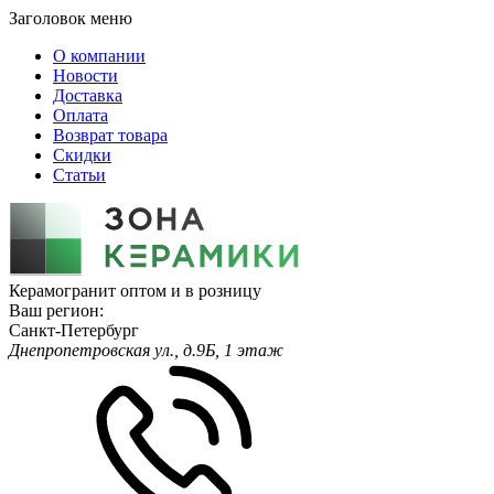
Заголовок меню
О компании
Новости
Доставка
Оплата
Возврат товара
Скидки
Статьи
Керамогранит оптом и в розницу
Ваш регион:
Санкт-Петербург
Днепропетровская ул., д.9Б, 1 этаж