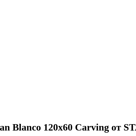
n Blanco 120x60 Carving от 