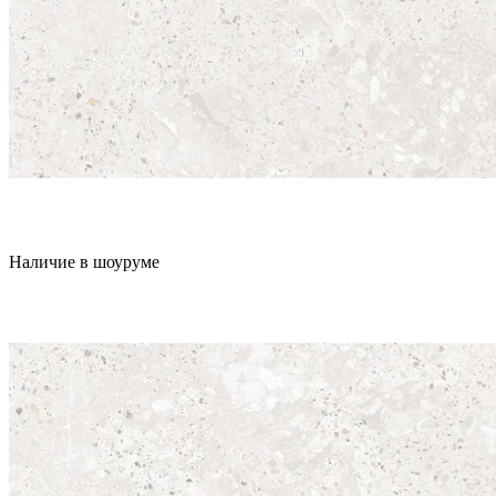
Наличие в шоуруме