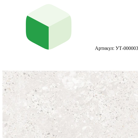
Артикул: УТ-00000