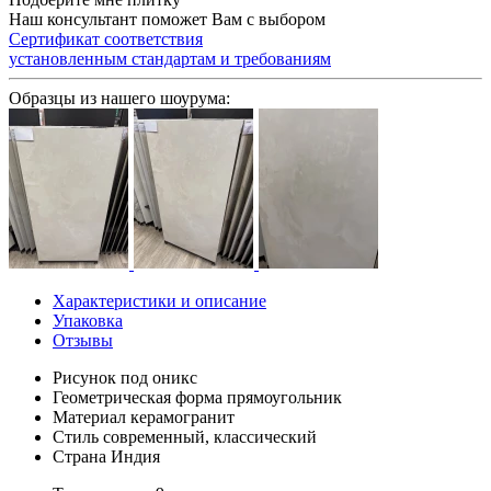
Наш консультант поможет Вам с выбором
Сертификат соответствия
установленным стандартам и требованиям
Образцы из нашего шоурума:
Характеристики и описание
Упаковка
Отзывы
Рисунок
под оникс
Геометрическая форма
прямоугольник
Материал
керамогранит
Стиль
современный, классический
Страна
Индия