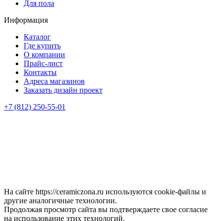
Для пола
Информация
Каталог
Где купить
О компании
Прайс-лист
Контакты
Адреса магазинов
Заказать дизайн проект
+7 (812) 250-55-01
На сайте https://ceramiczona.ru используются coоkie-файлы и
другие аналогичные технологии.
Продолжая просмотр сайта вы подтверждаете свое согласие
на использование этих технологий.