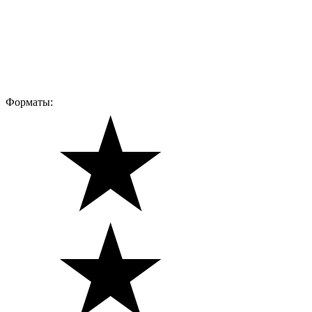
Форматы: