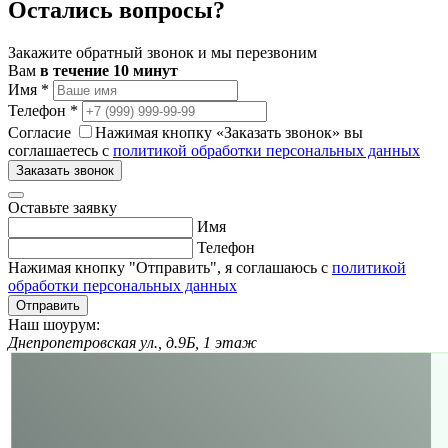
Остались вопросы?
Закажите обратный звонок и мы перезвоним
Вам
в течение 10 минут
Имя
*
Телефон
*
Согласие
Нажимая кнопку «Заказать звонок» вы
соглашаетесь с
политикой обработки персональных данных
Заказать звонок
Оставьте заявку
Имя
Телефон
Нажимая кнопку "Отправить", я соглашаюсь с
политикой
обработки персональных данных
Отправить
Наш шоурум:
Днепропетровская ул., д.9Б, 1 этаж