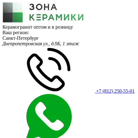
Керамогранит оптом и в розницу
Ваш регион:
Санкт-Петербург
Днепропетровская ул., д.9Б, 1 этаж
+7 (812) 250-55-01