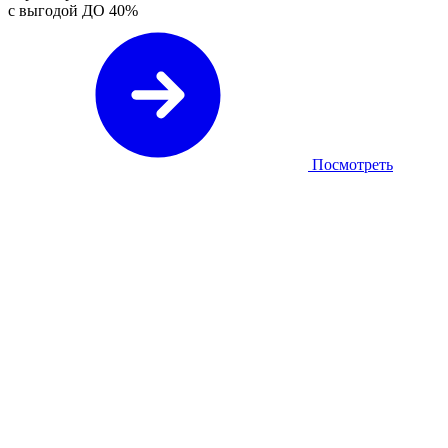
с выгодой ДО
40%
Посмотреть