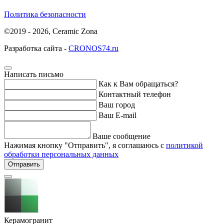
Политика безопасности
©2019 - 2026, Ceramic Zona
Разработка сайта -
CRONOS74.ru
Написать письмо
Как к Вам обращаться?
Контактный телефон
Ваш город
Ваш E-mail
Ваше сообщение
Нажимая кнопку "Отправить", я соглашаюсь с
политикой
обработки персональных данных
Отправить
Керамогранит