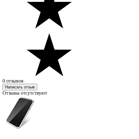
0 отзывов
Написать отзыв
Отзывы отсутствуют