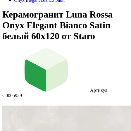
Onyx Elegant Bianco Satin
Керамогранит Luna Rossa
Onyx Elegant Bianco Satin
белый 60x120 от Staro
Артикул:
С0005929