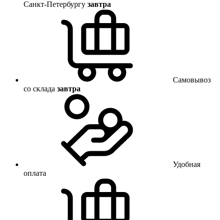
Санкт-Петербургу
завтра
Самовывоз
со склада
завтра
Удобная
оплата