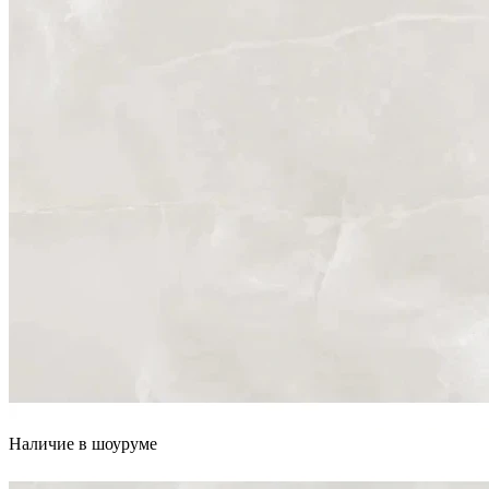
Наличие в шоуруме