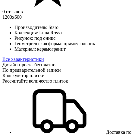
0 отзывов
1200х600
Производитель:
Staro
Коллекция:
Luna Rossa
Рисунок:
под оникс
Геометрическая форма:
прямоугольник
Материал:
керамогранит
Все характеристики
Дизайн проект бесплатно
По предварительной записи
Калькулятор плитки
Рассчитайте количество плиток
Доставка по