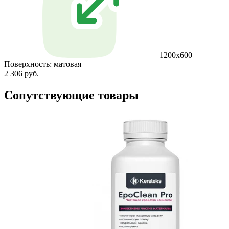
1200х600
Поверхность:
матовая
2 306 руб.
Сопутствующие товары