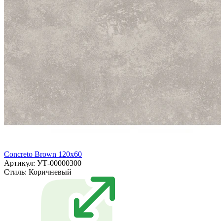
Concreto Brown 120x60
Артикул: УТ-00000300
Стиль:
Коричневый