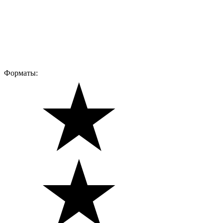
Форматы: