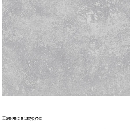
Наличие в шоуруме