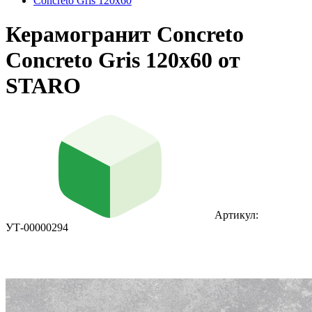
Concreto Gris 120x60
Керамогранит Concreto
Concreto Gris 120x60 от
STARO
Артикул:
УТ-00000294