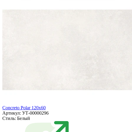
Concreto Polar 120x60
Артикул: УТ-00000296
Стиль:
Белый