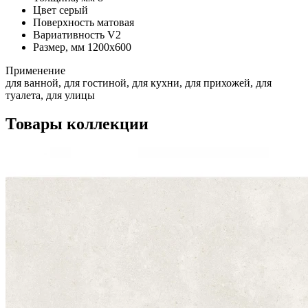
Цвет
серый
Поверхность
матовая
Вариативность
V2
Размер, мм
1200х600
Применение
для ванной, для гостиной, для кухни, для прихожей, для
туалета, для улицы
Товары коллекции