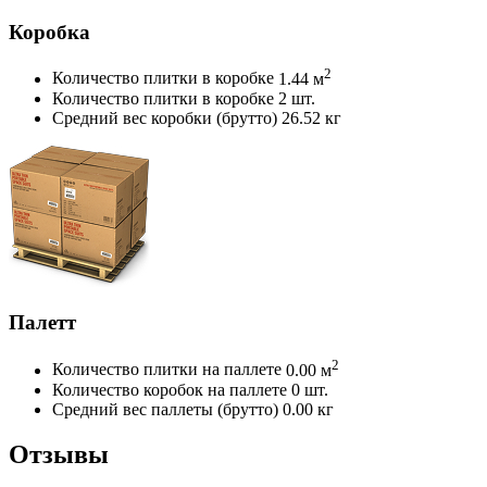
Коробка
2
Количество плитки в коробке
1.44 м
Количество плитки в коробке
2 шт.
Средний вес коробки (брутто)
26.52 кг
Палетт
2
Количество плитки на паллете
0.00 м
Количество коробок на паллете
0 шт.
Средний вес паллеты (брутто)
0.00 кг
Отзывы