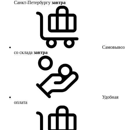
Санкт-Петербургу
завтра
Самовывоз
со склада
завтра
Удобная
оплата