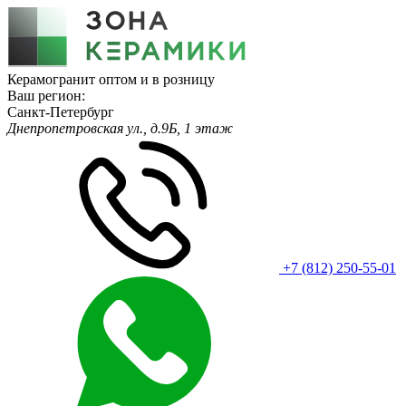
Керамогранит оптом и в розницу
Ваш регион:
Санкт-Петербург
Днепропетровская ул., д.9Б, 1 этаж
+7 (812) 250-55-01