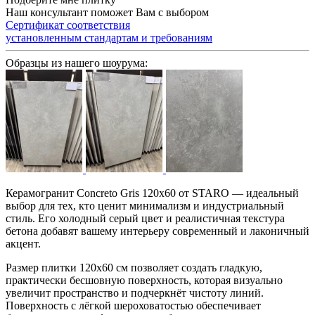
Наш консультант поможет Вам с выбором
Сертификат соответствия
установленным стандартам и требованиям
Образцы из нашего шоурума:
Керамогранит Concreto Gris 120x60 от STARO — идеальный
выбор для тех, кто ценит минимализм и индустриальный
стиль. Его холодный серый цвет и реалистичная текстура
бетона добавят вашему интерьеру современный и лаконичный
акцент.
Размер плитки 120x60 см позволяет создать гладкую,
практически бесшовную поверхность, которая визуально
увеличит пространство и подчеркнёт чистоту линий.
Поверхность с лёгкой шероховатостью обеспечивает