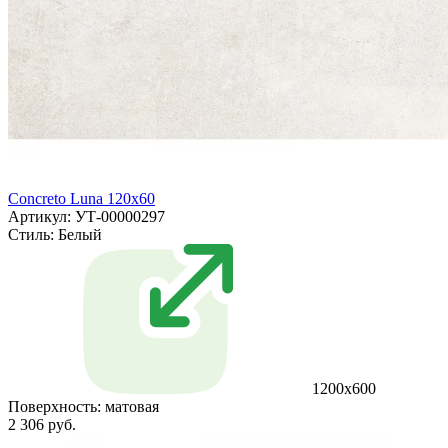
Concreto Luna 120x60
Артикул: УТ-00000297
Стиль:
Белый
1200х600
Поверхность:
матовая
2 306 руб.