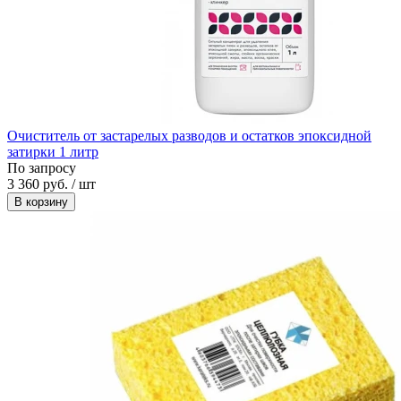
Очиститель от застарелых разводов и остатков эпоксидной
затирки 1 литр
По запросу
3 360 руб. / шт
В корзину