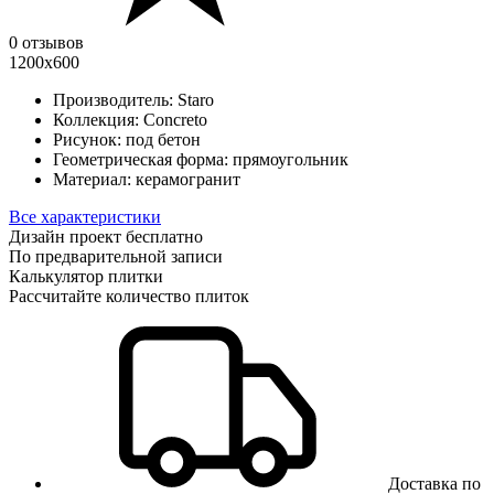
0 отзывов
1200х600
Производитель:
Staro
Коллекция:
Concreto
Рисунок:
под бетон
Геометрическая форма:
прямоугольник
Материал:
керамогранит
Все характеристики
Дизайн проект бесплатно
По предварительной записи
Калькулятор плитки
Рассчитайте количество плиток
Доставка по