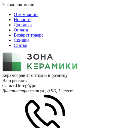
Заголовок меню
О компании
Новости
Доставка
Оплата
Возврат товара
Скидки
Статьи
Керамогранит оптом и в розницу
Ваш регион:
Санкт-Петербург
Днепропетровская ул., д.9Б, 1 этаж