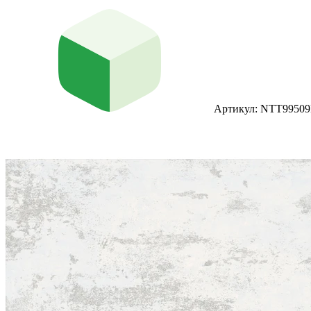
Артикул: NTT9950