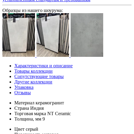
Образцы из нашего шоурума:
Характеристики и описание
Товары коллекции
Сопутствующие товары
Другие коллекции
Упаковка
Отзывы
Материал
керамогранит
Страна
Индия
Торговая марка
NT Ceramic
Толщина, мм
9
Цвет
серый