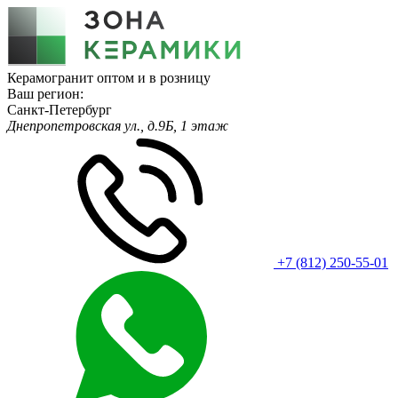
Керамогранит оптом и в розницу
Ваш регион:
Санкт-Петербург
Днепропетровская ул., д.9Б, 1 этаж
+7 (812) 250-55-01