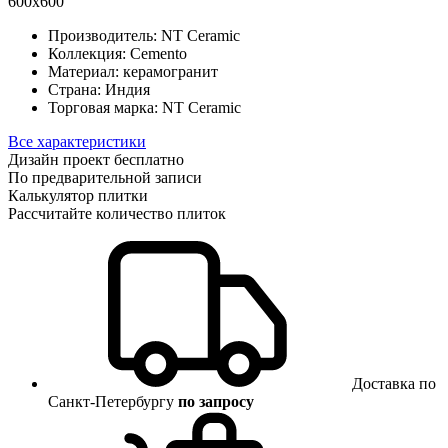
600x600
Производитель:
NT Ceramic
Коллекция:
Cemento
Материал:
керамогранит
Страна:
Индия
Торговая марка:
NT Ceramic
Все характеристики
Дизайн проект бесплатно
По предварительной записи
Калькулятор плитки
Рассчитайте количество плиток
Доставка по
Санкт-Петербургу
по запросу