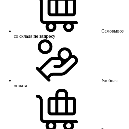
Самовывоз
со склада
по запросу
Удобная
оплата