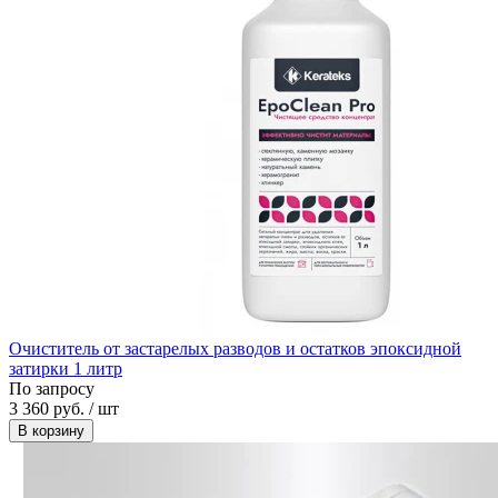
Очиститель от застарелых разводов и остатков эпоксидной
затирки 1 литр
По запросу
3 360 руб. / шт
В корзину