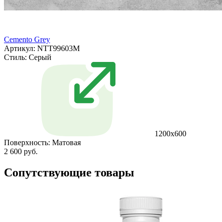
Cemento Grey
Артикул: NTT99603M
Стиль:
Серый
1200x600
Поверхность:
Матовая
2 600 руб.
Сопутствующие товары