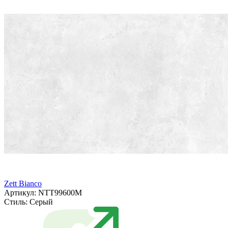
Zett Bianco
Артикул: NTT99600M
Стиль:
Серый