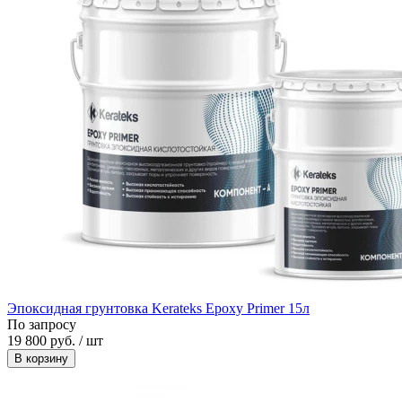
Эпоксидная грунтовка Kerateks Epoxy Primer 15л
По запросу
19 800 руб. / шт
В корзину