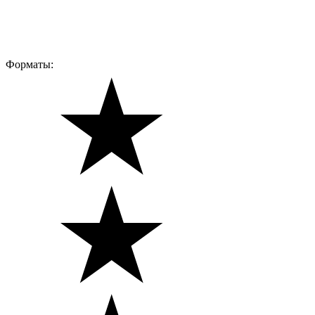
Форматы: