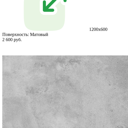
1200x600
Поверхность:
Матовый
2 600 руб.