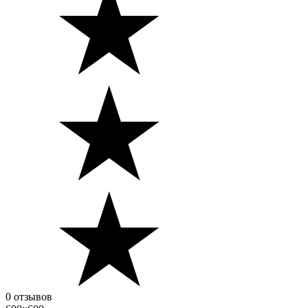
0 отзывов