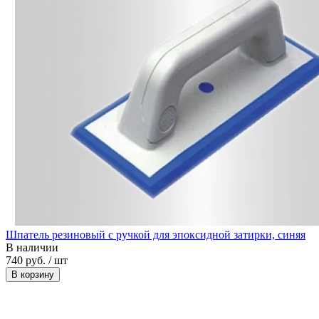
Шпатель резиновый с ручкой для эпоксидной затирки, синяя
В наличии
740 руб. / шт
В корзину