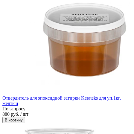
Отвердитель для эпоксидной затирки Kerateks для уп.1кг,
желтый
По запросу
880 руб. / шт
В корзину