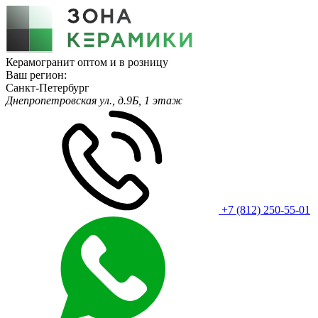
Керамогранит оптом и в розницу
Ваш регион:
Санкт-Петербург
Днепропетровская ул., д.9Б, 1 этаж
+7 (812) 250-55-01