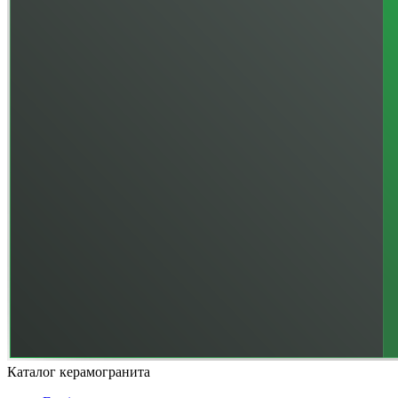
Каталог керамогранита