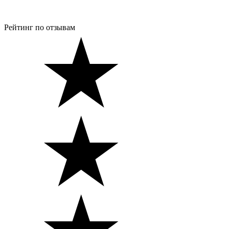
Рейтинг по отзывам