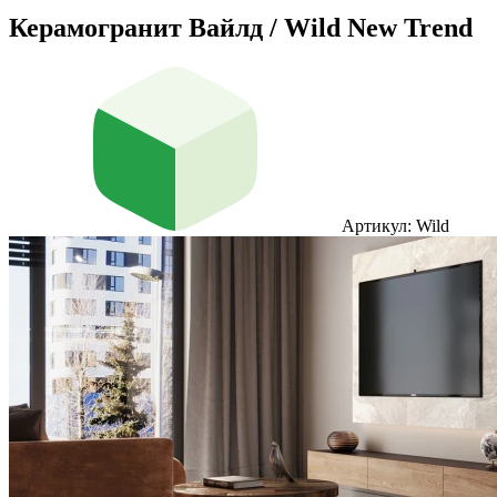
Керамогранит Вайлд / Wild New Trend
Артикул: Wild