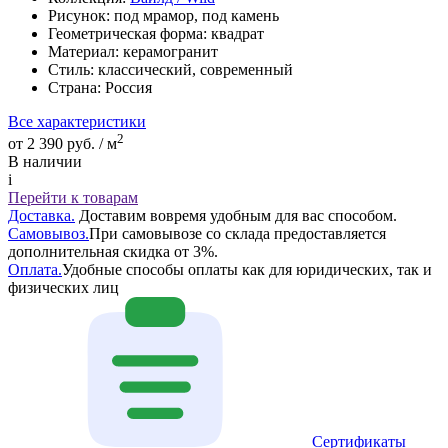
Рисунок:
под мрамор, под камень
Геометрическая форма:
квадрат
Материал:
керамогранит
Стиль:
классический, современный
Страна:
Россия
Все характеристики
2
от 2 390 руб. / м
В наличии
i
Перейти к товарам
Доставка.
Доставим вовремя удобным для вас способом.
Самовывоз.
При самовывозе со склада предоставляется
дополнительная скидка от 3%.
Оплата.
Удобные способы оплаты как для юридических, так и
физических лиц
Сертификаты