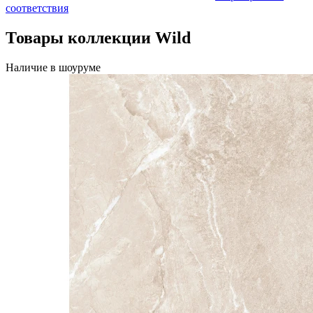
соответствия
Товары коллекции Wild
Наличие в шоуруме