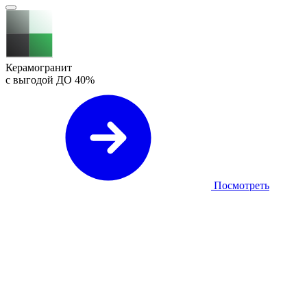
Керамогранит
с выгодой ДО
40%
Посмотреть