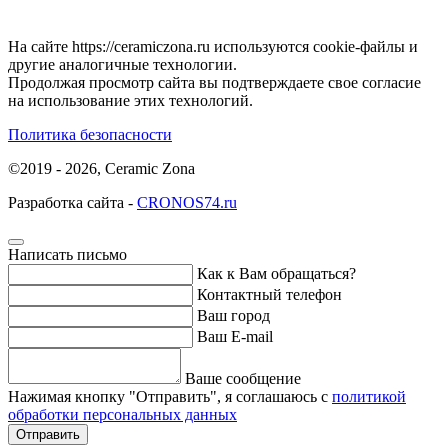
На сайте https://ceramiczona.ru используются coоkie-файлы и
другие аналогичные технологии.
Продолжая просмотр сайта вы подтверждаете свое согласие
на использование этих технологий.
Политика безопасности
©2019 - 2026, Ceramic Zona
Разработка сайта -
CRONOS74.ru
Написать письмо
Как к Вам обращаться?
Контактный телефон
Ваш город
Ваш E-mail
Ваше сообщение
Нажимая кнопку "Отправить", я соглашаюсь с
политикой
обработки персональных данных
Отправить