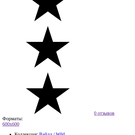
0 отзывов
Форматы:
600х600
Коллекция:
Вайлд / Wild