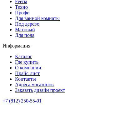
Feeria
Техно
Профи
Для ванной комнаты
Под дерево
Матовый
Для пола
Информация
Каталог
Где купить
О компании
Прайс-лист
Контакты
Адреса магазинов
Заказать дизайн проект
+7 (812) 250-55-01