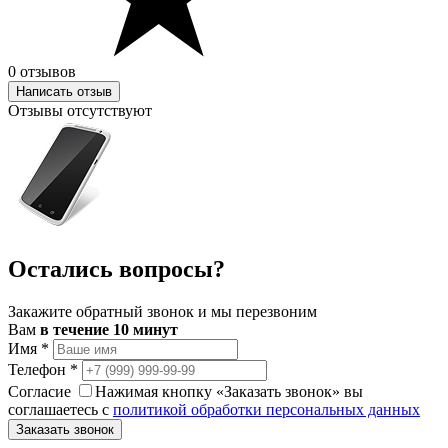
0 отзывов
Написать отзыв
Отзывы отсутствуют
Остались вопросы?
Закажите обратный звонок и мы перезвоним
Вам
в течение 10 минут
Имя
*
Телефон
*
Согласие
Нажимая кнопку «Заказать звонок» вы
соглашаетесь с
политикой обработки персональных данных
Заказать звонок