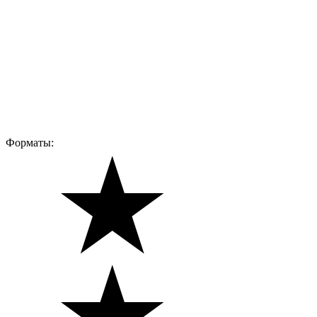
Форматы: