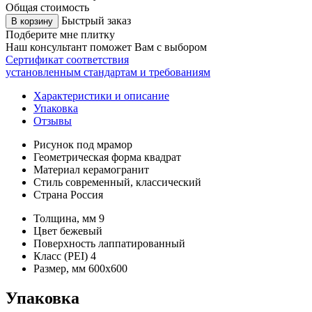
Общая стоимость
Быстрый заказ
В корзину
Подберите мне плитку
Наш консультант поможет Вам с выбором
Сертификат соответствия
установленным стандартам и требованиям
Характеристики и описание
Упаковка
Отзывы
Рисунок
под мрамор
Геометрическая форма
квадрат
Материал
керамогранит
Стиль
современный, классический
Страна
Россия
Толщина, мм
9
Цвет
бежевый
Поверхность
лаппатированный
Класс (PEI)
4
Размер, мм
600х600
Упаковка