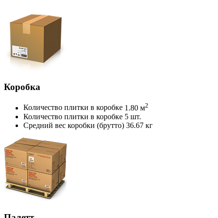
Коробка
2
Количество плитки в коробке
1.80 м
Количество плитки в коробке
5 шт.
Средний вес коробки (брутто)
36.67 кг
Палетт