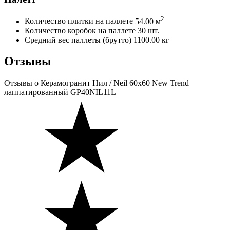
2
Количество плитки на паллете
54.00 м
Количество коробок на паллете
30 шт.
Средний вес паллеты (брутто)
1100.00 кг
Отзывы
Отзывы
о Керамогранит Нил / Neil 60х60 New Trend
лаппатированный GP40NIL11L