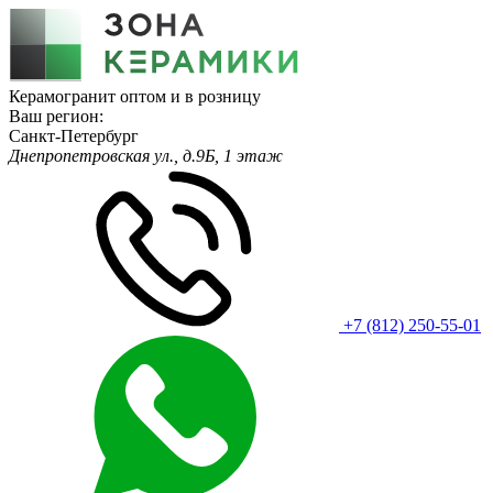
Керамогранит оптом и в розницу
Ваш регион:
Санкт-Петербург
Днепропетровская ул., д.9Б, 1 этаж
+7 (812) 250-55-01