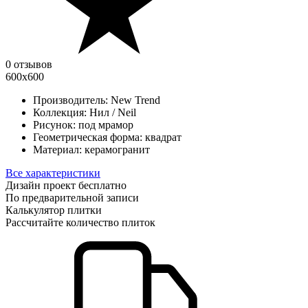
0 отзывов
600х600
Производитель:
New Trend
Коллекция:
Нил / Neil
Рисунок:
под мрамор
Геометрическая форма:
квадрат
Материал:
керамогранит
Все характеристики
Дизайн проект бесплатно
По предварительной записи
Калькулятор плитки
Рассчитайте количество плиток