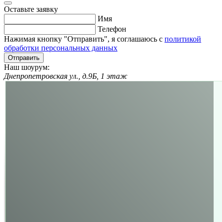
Оставьте заявку
Имя
Телефон
Нажимая кнопку "Отправить", я соглашаюсь с
политикой
обработки персональных данных
Отправить
Наш шоурум:
Днепропетровская ул., д.9Б, 1 этаж