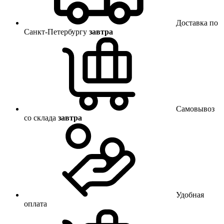
Доставка по
Санкт-Петербургу
завтра
Самовывоз
со склада
завтра
Удобная
оплата