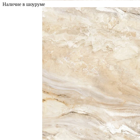
Наличие в шоуруме