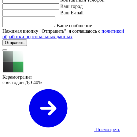
Ваш город
Ваш E-mail
Ваше сообщение
Нажимая кнопку "Отправить", я соглашаюсь с
политикой
обработки персональных данных
Отправить
Керамогранит
с выгодой ДО
40%
Посмотреть