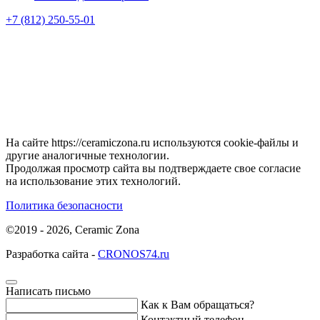
+7 (812) 250-55-01
На сайте https://ceramiczona.ru используются coоkie-файлы и
другие аналогичные технологии.
Продолжая просмотр сайта вы подтверждаете свое согласие
на использование этих технологий.
Политика безопасности
©2019 - 2026, Ceramic Zona
Разработка сайта -
CRONOS74.ru
Написать письмо
Как к Вам обращаться?
Контактный телефон