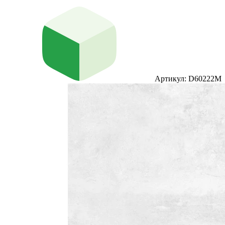
Артикул: D60222M