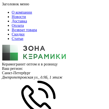
Заголовок меню
О компании
Новости
Доставка
Оплата
Возврат товара
Скидки
Статьи
Керамогранит оптом и в розницу
Ваш регион:
Санкт-Петербург
Днепропетровская ул., д.9Б, 1 этаж