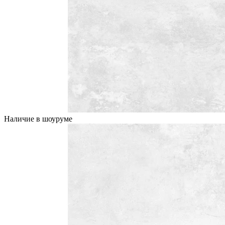
Наличие в шоуруме