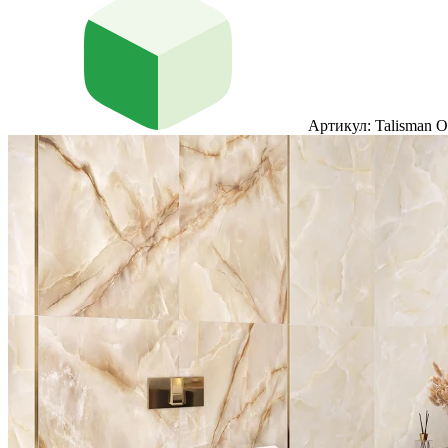
Артикул: Talisman 