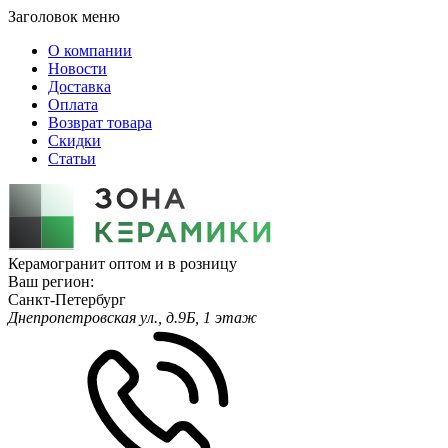
Заголовок меню
О компании
Новости
Доставка
Оплата
Возврат товара
Скидки
Статьи
Керамогранит оптом и в розницу
Ваш регион:
Санкт-Петербург
Днепропетровская ул., д.9Б, 1 этаж