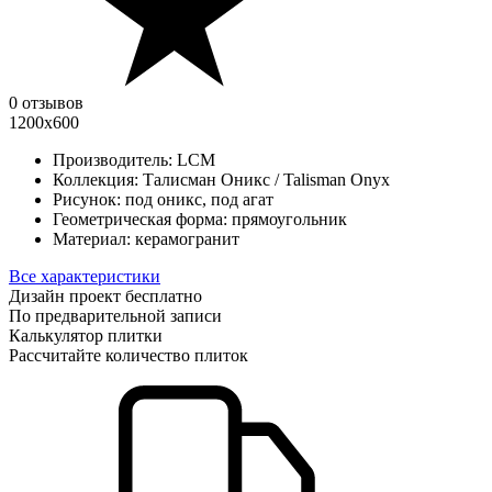
0 отзывов
1200х600
Производитель:
LCM
Коллекция:
Талисман Оникс / Talisman Onyx
Рисунок:
под оникс, под агат
Геометрическая форма:
прямоугольник
Материал:
керамогранит
Все характеристики
Дизайн проект бесплатно
По предварительной записи
Калькулятор плитки
Рассчитайте количество плиток