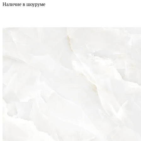
Наличие в шоуруме