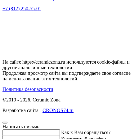
+7 (812) 250-55-01
На сайте https://ceramiczona.ru используются coоkie-файлы и
другие аналогичные технологии.
Продолжая просмотр сайта вы подтверждаете свое согласие
на использование этих технологий.
Политика безопасности
©2019 - 2026, Ceramic Zona
Разработка сайта -
CRONOS74.ru
Написать письмо
Как к Вам обращаться?
Контактный телефон