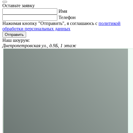
Оставьте заявку
Имя
Телефон
Нажимая кнопку "Отправить", я соглашаюсь с
политикой
обработки персональных данных
Отправить
Наш шоурум:
Днепропетровская ул., д.9Б, 1 этаж