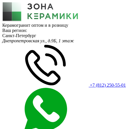
Керамогранит оптом и в розницу
Ваш регион:
Санкт-Петербург
Днепропетровская ул., д.9Б, 1 этаж
+7 (812) 250-55-01