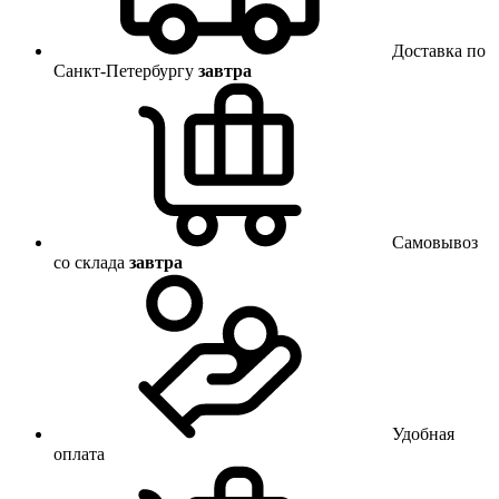
Доставка по
Санкт-Петербургу
завтра
Самовывоз
со склада
завтра
Удобная
оплата