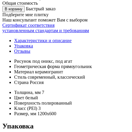
Общая стоимость
Быстрый заказ
В корзину
Подберите мне плитку
Наш консультант поможет Вам с выбором
Сертификат соответствия
установленным стандартам и требованиям
Характеристики и описание
Упаковка
Отзывы
Рисунок
под оникс, под агат
Геометрическая форма
прямоугольник
Материал
керамогранит
Стиль
современный, классический
Страна
Россия
Толщина, мм
7
Цвет
белый
Поверхность
полированный
Класс (PEI)
3
Размер, мм
1200х600
Упаковка