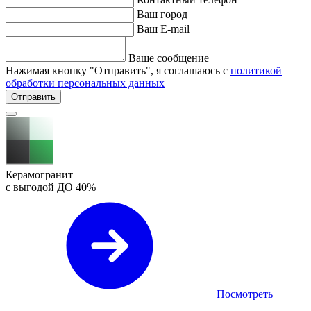
Ваш город
Ваш E-mail
Ваше сообщение
Нажимая кнопку "Отправить", я соглашаюсь с
политикой
обработки персональных данных
Отправить
Керамогранит
с выгодой ДО
40%
Посмотреть