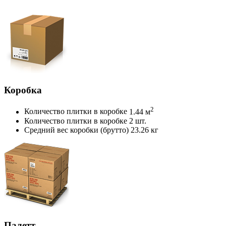
Коробка
2
Количество плитки в коробке
1.44 м
Количество плитки в коробке
2 шт.
Средний вес коробки (брутто)
23.26 кг
Палетт