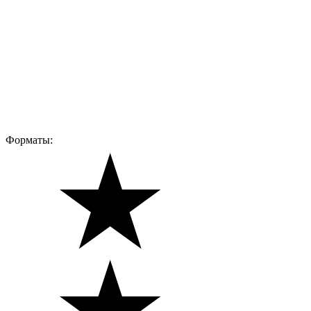
Форматы: