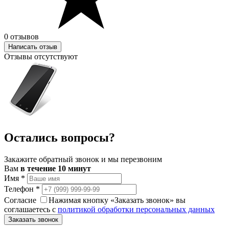
0 отзывов
Написать отзыв
Отзывы отсутствуют
Остались вопросы?
Закажите обратный звонок и мы перезвоним
Вам
в течение 10 минут
Имя
*
Телефон
*
Согласие
Нажимая кнопку «Заказать звонок» вы
соглашаетесь с
политикой обработки персональных данных
Заказать звонок