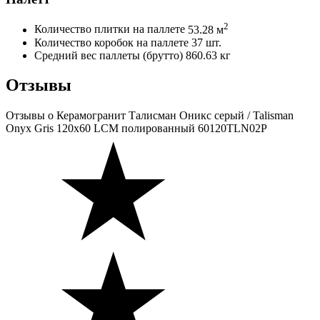
2
Количество плитки на паллете
53.28 м
Количество коробок на паллете
37 шт.
Средний вес паллеты (брутто)
860.63 кг
Отзывы
Отзывы
о Керамогранит Талисман Оникс серый / Talisman
Onyx Gris 120х60 LCM полированный 60120TLN02P