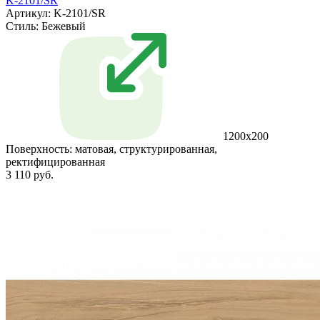
K-2101/SR
Артикул: K-2101/SR
Стиль:
Бежевый
1200x200
Поверхность:
матовая, структурированная,
ректифицированная
3 110 руб.