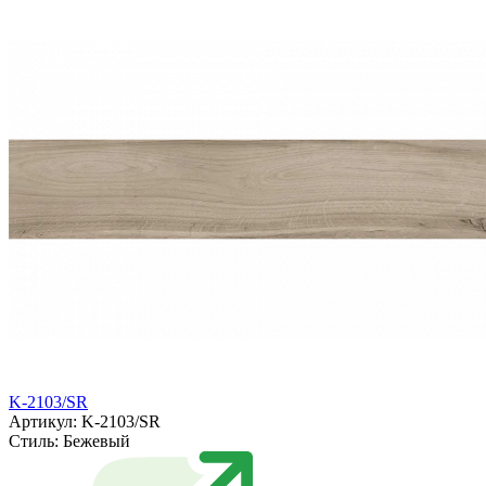
K-2103/SR
Артикул: K-2103/SR
Стиль:
Бежевый