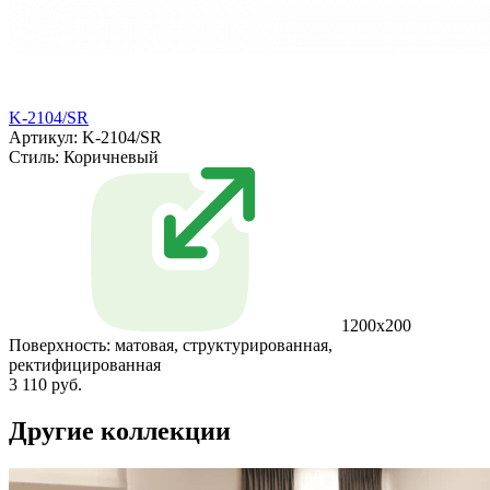
K-2104/SR
Артикул: K-2104/SR
Стиль:
Коричневый
1200x200
Поверхность:
матовая, структурированная,
ректифицированная
3 110 руб.
Другие коллекции