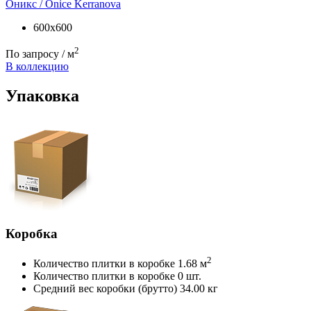
Оникс / Onice
Kerranova
600х600
2
По запросу / м
В коллекцию
Упаковка
Коробка
2
Количество плитки в коробке
1.68 м
Количество плитки в коробке
0 шт.
Средний вес коробки (брутто)
34.00 кг