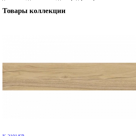
Товары коллекции