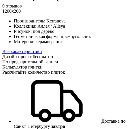
0 отзывов
1200x200
Производитель:
Kerranova
Коллекция:
Аллея / Alleya
Рисунок:
под дерево
Геометрическая форма:
прямоугольник
Материал:
керамогранит
Все характеристики
Дизайн проект бесплатно
По предварительной записи
Калькулятор плитки
Рассчитайте количество плиток
Доставка по
Санкт-Петербургу
завтра