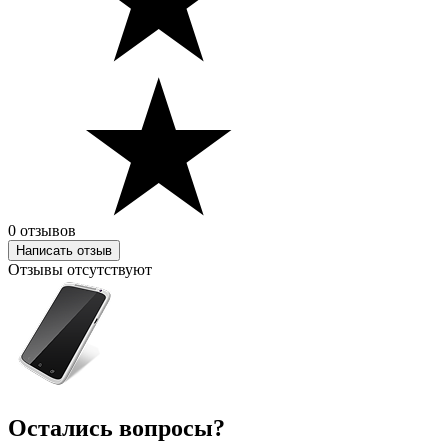
0 отзывов
Написать отзыв
Отзывы отсутствуют
Остались вопросы?