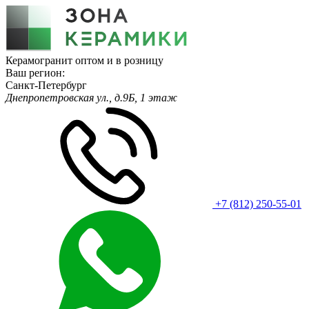
Керамогранит оптом и в розницу
Ваш регион:
Санкт-Петербург
Днепропетровская ул., д.9Б, 1 этаж
+7 (812) 250-55-01