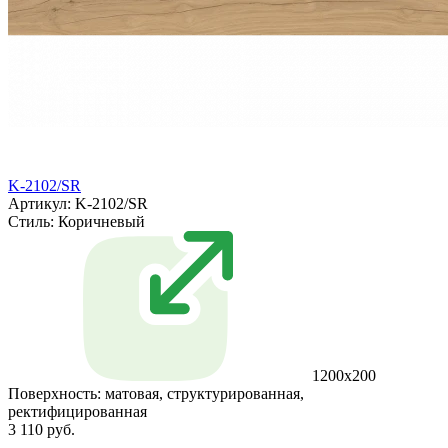
K-2102/SR
Артикул: K-2102/SR
Стиль:
Коричневый
1200x200
Поверхность:
матовая, структурированная,
ректифицированная
3 110 руб.