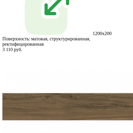
1200x200
Поверхность:
матовая, структурированная,
ректифицированная
3 110 руб.