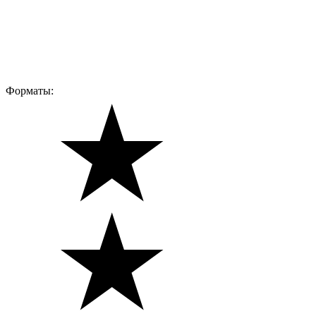
Форматы: