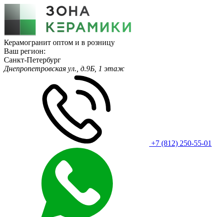
Керамогранит оптом и в розницу
Ваш регион:
Санкт-Петербург
Днепропетровская ул., д.9Б, 1 этаж
+7 (812) 250-55-01