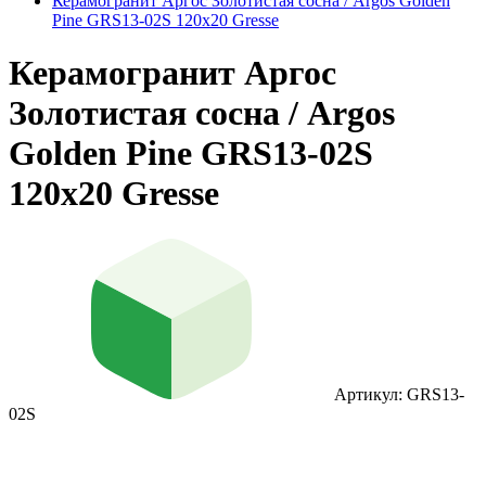
Керамогранит Аргос Золотистая сосна / Argos Golden
Pine GRS13-02S 120x20 Gresse
Керамогранит Аргос
Золотистая сосна / Argos
Golden Pine GRS13-02S
120x20 Gresse
Артикул: GRS13-
02S