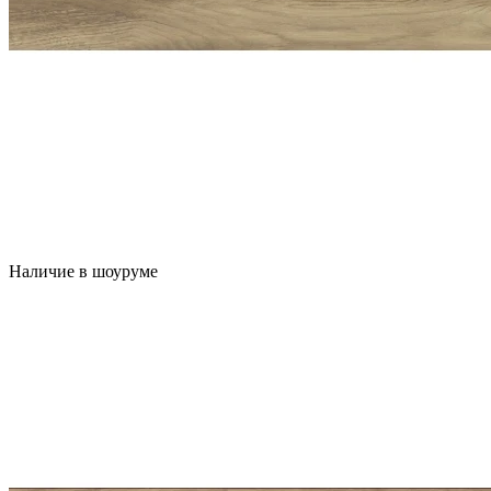
Наличие в шоуруме