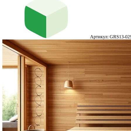
Артикул: GRS13-02