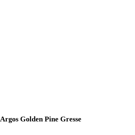
Argos Golden Pine Gresse