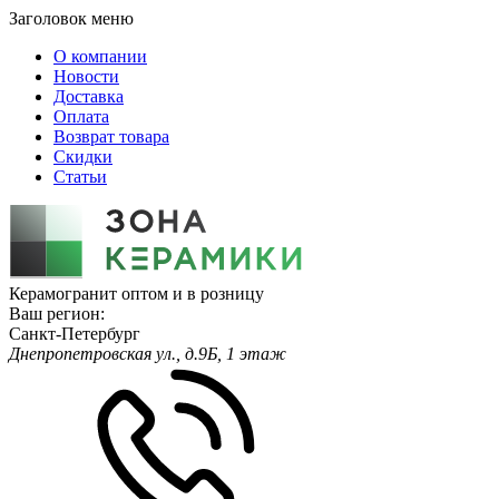
Заголовок меню
О компании
Новости
Доставка
Оплата
Возврат товара
Скидки
Статьи
Керамогранит оптом и в розницу
Ваш регион:
Санкт-Петербург
Днепропетровская ул., д.9Б, 1 этаж