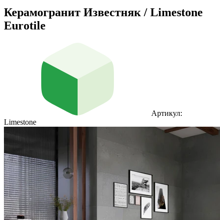
Керамогранит Известняк / Limestone
Eurotile
Артикул:
Limestone