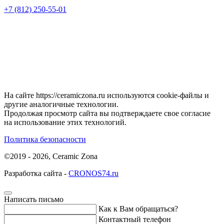
+7 (812) 250-55-01
На сайте https://ceramiczona.ru используются coоkie-файлы и
другие аналогичные технологии.
Продолжая просмотр сайта вы подтверждаете свое согласие
на использование этих технологий.
Политика безопасности
©2019 - 2026, Ceramic Zona
Разработка сайта -
CRONOS74.ru
Написать письмо
Как к Вам обращаться?
Контактный телефон