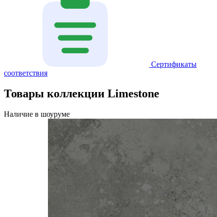
Сертификаты
соответствия
Товары коллекции Limestone
Наличие в шоуруме