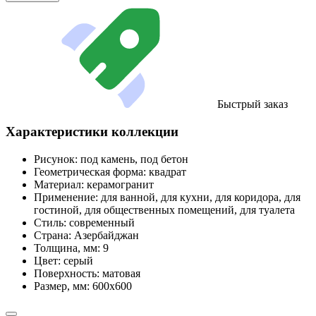
Быстрый заказ
Характеристики коллекции
Рисунок:
под камень, под бетон
Геометрическая форма:
квадрат
Материал:
керамогранит
Применение:
для ванной, для кухни, для коридора, для
гостиной, для общественных помещений, для туалета
Стиль:
современный
Страна:
Азербайджан
Толщина, мм:
9
Цвет:
серый
Поверхность:
матовая
Размер, мм:
600х600