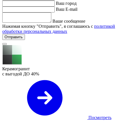
Ваш город
Ваш E-mail
Ваше сообщение
Нажимая кнопку "Отправить", я соглашаюсь с
политикой
обработки персональных данных
Отправить
Керамогранит
с выгодой ДО
40%
Посмотреть