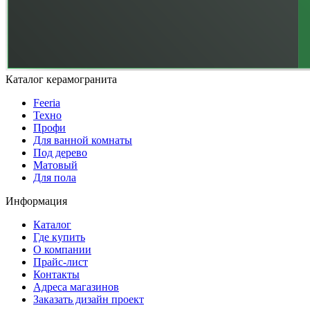
Каталог керамогранита
Feeria
Техно
Профи
Для ванной комнаты
Под дерево
Матовый
Для пола
Информация
Каталог
Где купить
О компании
Прайс-лист
Контакты
Адреса магазинов
Заказать дизайн проект