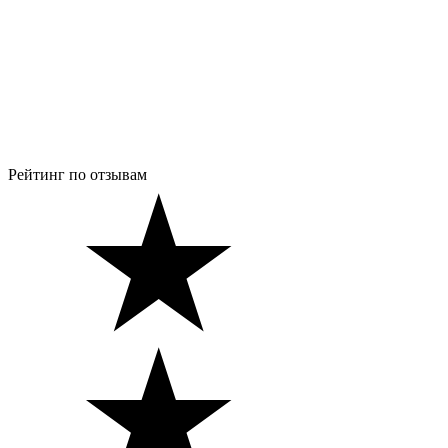
Рейтинг по отзывам