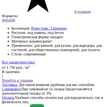
0 отзывов
Форматы:
600х600
Коллекция:
Известняк / Limestone
Рисунок:
под камень, под бетон
Геометрическая форма:
квадрат
Материал:
керамогранит
Применение:
для ванной, для кухни, для коридора, для
гостиной, для общественных помещений, для туалета
Стиль:
современный
Все характеристики
2
от 1 750 руб. / м
В наличии
i
Перейти к товарам
Доставка.
Доставим вовремя удобным для вас способом.
Самовывоз.
При самовывозе со склада предоставляется
дополнительная скидка от 3%.
Оплата.
Удобные способы оплаты как для юридических, так и
физических лиц