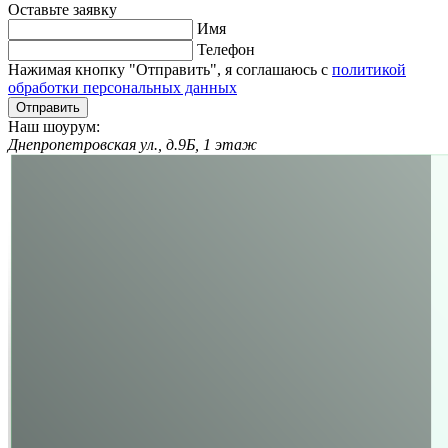
Оставьте заявку
Имя
Телефон
Нажимая кнопку "Отправить", я соглашаюсь с
политикой
обработки персональных данных
Отправить
Наш шоурум:
Днепропетровская ул., д.9Б, 1 этаж