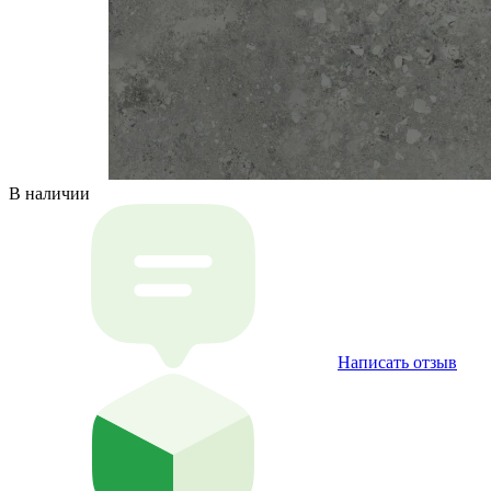
В наличии
Написать отзыв