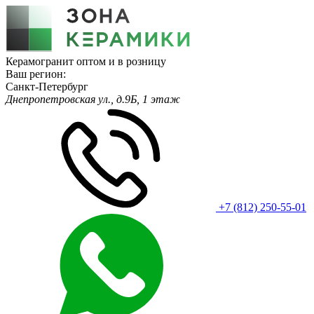
Керамогранит оптом и в розницу
Ваш регион:
Санкт-Петербург
Днепропетровская ул., д.9Б, 1 этаж
+7 (812) 250-55-01