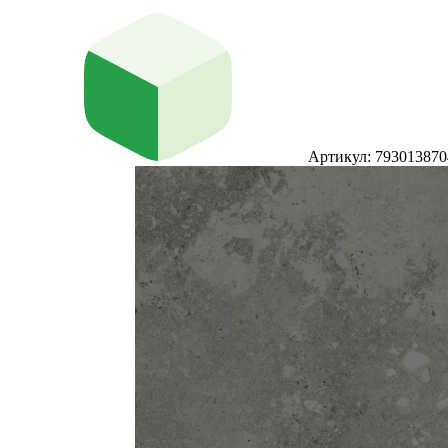
Артикул: 793013870