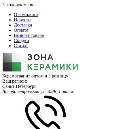
Заголовок меню
О компании
Новости
Доставка
Оплата
Возврат товара
Скидки
Статьи
Керамогранит оптом и в розницу
Ваш регион:
Санкт-Петербург
Днепропетровская ул., д.9Б, 1 этаж