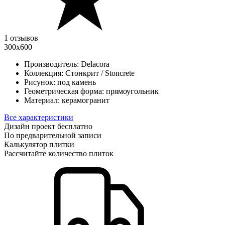
1 отзывов
300х600
Производитель:
Delacora
Коллекция:
Стонкрит / Stoncrete
Рисунок:
под камень
Геометрическая форма:
прямоугольник
Материал:
керамогранит
Все характеристики
Дизайн проект бесплатно
По предварительной записи
Калькулятор плитки
Рассчитайте количество плиток