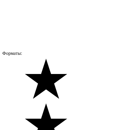
Форматы: