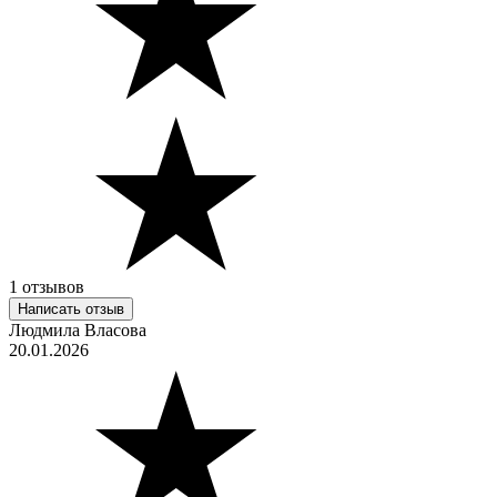
1 отзывов
Написать отзыв
Людмила Власова
20.01.2026