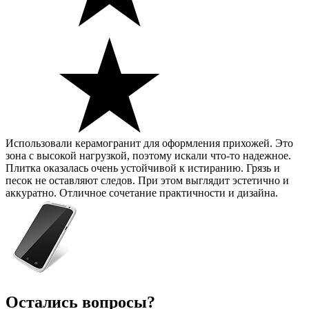
Использовали керамогранит для оформления прихожей. Это
зона с высокой нагрузкой, поэтому искали что-то надежное.
Плитка оказалась очень устойчивой к истиранию. Грязь и
песок не оставляют следов. При этом выглядит эстетично и
аккуратно. Отличное сочетание практичности и дизайна.
Остались вопросы?