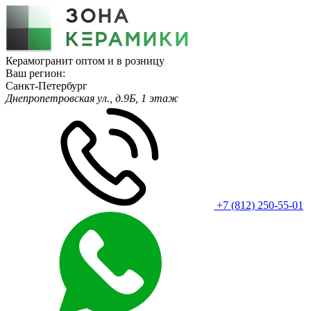
Керамогранит оптом и в розницу
Ваш регион:
Санкт-Петербург
Днепропетровская ул., д.9Б, 1 этаж
+7 (812) 250-55-01