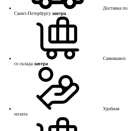
Доставка по
Санкт-Петербургу
завтра
Самовывоз
со склада
завтра
Удобная
оплата