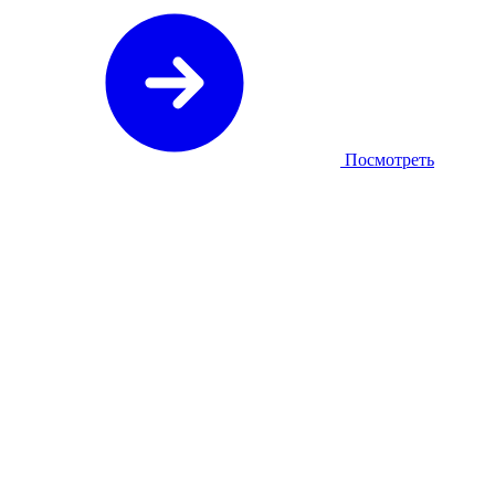
Посмотреть