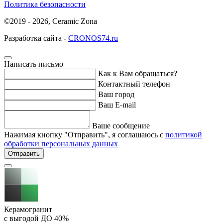
Политика безопасности
©2019 - 2026, Ceramic Zona
Разработка сайта -
CRONOS74.ru
Написать письмо
Как к Вам обращаться?
Контактный телефон
Ваш город
Ваш E-mail
Ваше сообщение
Нажимая кнопку "Отправить", я соглашаюсь с
политикой
обработки персональных данных
Отправить
Керамогранит
с выгодой ДО
40%