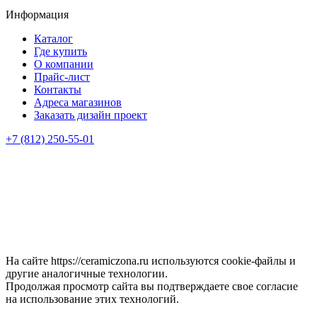
Информация
Каталог
Где купить
О компании
Прайс-лист
Контакты
Адреса магазинов
Заказать дизайн проект
+7 (812) 250-55-01
На сайте https://ceramiczona.ru используются coоkie-файлы и
другие аналогичные технологии.
Продолжая просмотр сайта вы подтверждаете свое согласие
на использование этих технологий.