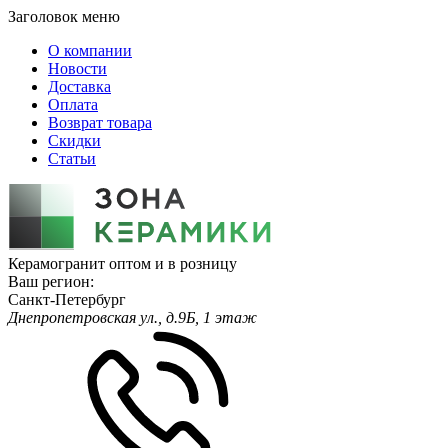
Заголовок меню
О компании
Новости
Доставка
Оплата
Возврат товара
Скидки
Статьи
Керамогранит оптом и в розницу
Ваш регион:
Санкт-Петербург
Днепропетровская ул., д.9Б, 1 этаж