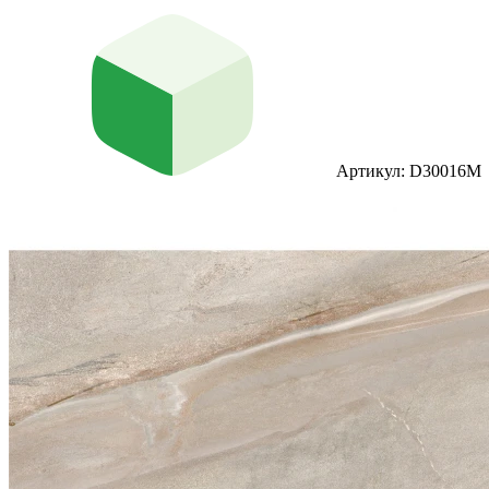
Артикул: D30016M