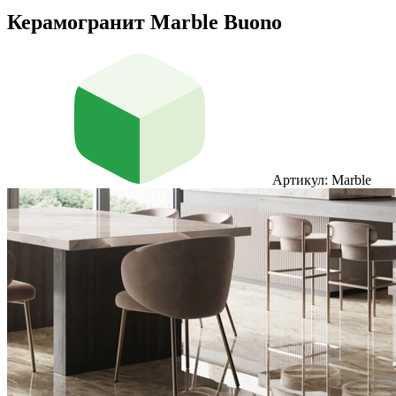
Керамогранит Marble Buono
Артикул: Marble