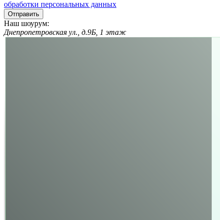
обработки персональных данных
Отправить
Наш шоурум:
Днепропетровская ул., д.9Б, 1 этаж