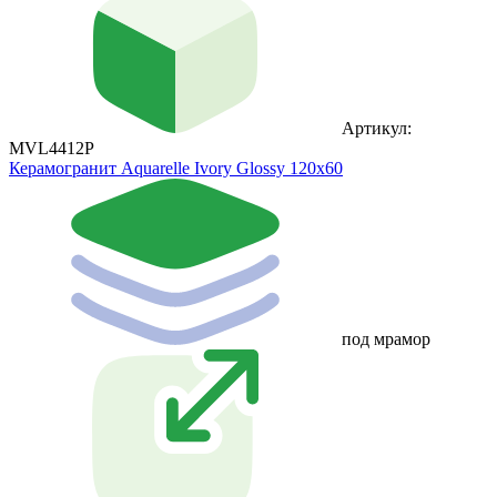
Артикул:
MVL4412P
Керамогранит Aquarelle Ivory Glossy 120х60
под мрамор