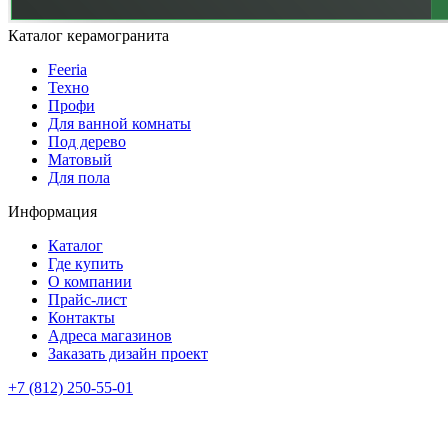
Каталог керамогранита
Feeria
Техно
Профи
Для ванной комнаты
Под дерево
Матовый
Для пола
Информация
Каталог
Где купить
О компании
Прайс-лист
Контакты
Адреса магазинов
Заказать дизайн проект
+7 (812) 250-55-01