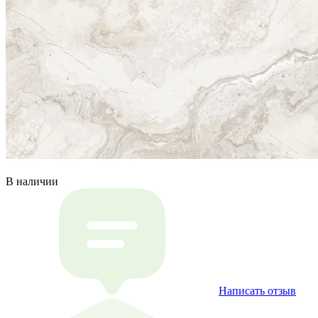
В наличии
Написать отзыв