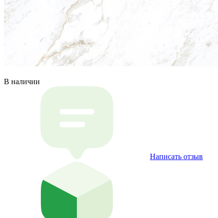
В наличии
Написать отзыв