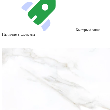
Быстрый заказ
Наличие в шоуруме