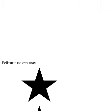
Рейтинг по отзывам