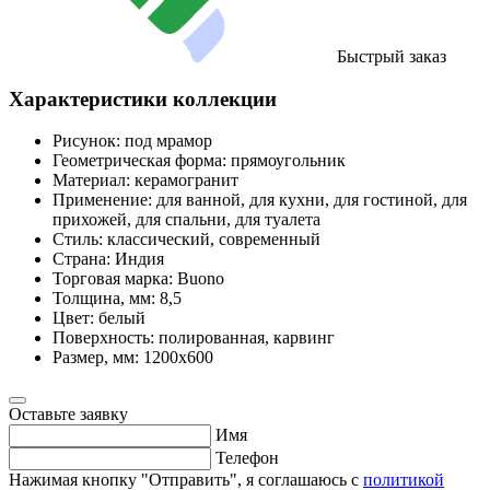
Быстрый заказ
Характеристики коллекции
Рисунок:
под мрамор
Геометрическая форма:
прямоугольник
Материал:
керамогранит
Применение:
для ванной, для кухни, для гостиной, для
прихожей, для спальни, для туалета
Стиль:
классический, современный
Страна:
Индия
Торговая марка:
Buono
Толщина, мм:
8,5
Цвет:
белый
Поверхность:
полированная, карвинг
Размер, мм:
1200х600
Оставьте заявку
Имя
Телефон
Нажимая кнопку "Отправить", я соглашаюсь с
политикой