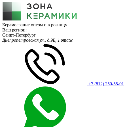
Керамогранит оптом и в розницу
Ваш регион:
Санкт-Петербург
Днепропетровская ул., д.9Б, 1 этаж
+7 (812) 250-55-01