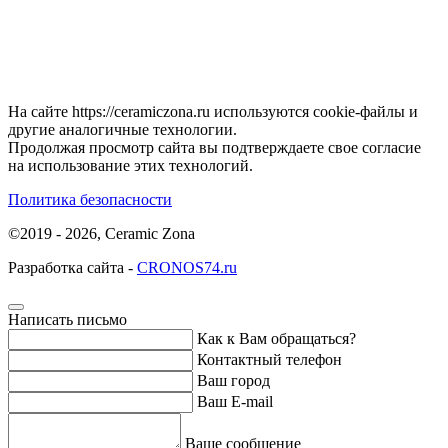
На сайте https://ceramiczona.ru используются coоkie-файлы и
другие аналогичные технологии.
Продолжая просмотр сайта вы подтверждаете свое согласие
на использование этих технологий.
Политика безопасности
©2019 - 2026, Ceramic Zona
Разработка сайта -
CRONOS74.ru
Написать письмо
Как к Вам обращаться?
Контактный телефон
Ваш город
Ваш E-mail
Ваше сообщение