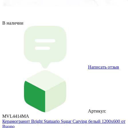
В наличии
Написать отзыв
Артикул:
MVL4414MA
Керамогранит Bright Statuario Sugar Carving белый 1200х600 от
Buono