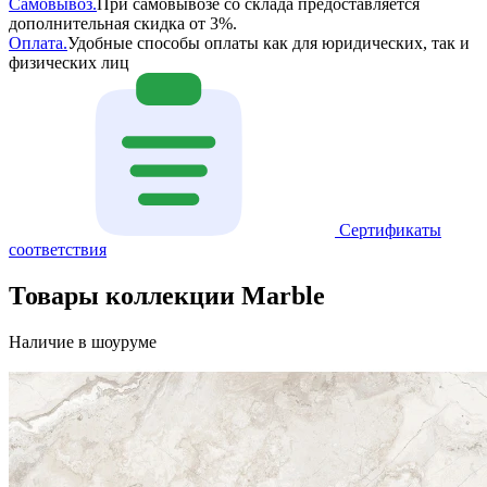
Самовывоз.
При самовывозе со склада предоставляется
дополнительная скидка от 3%.
Оплата.
Удобные способы оплаты как для юридических, так и
физических лиц
Сертификаты
соответствия
Товары коллекции Marble
Наличие в шоуруме