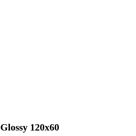
Glossy 120х60