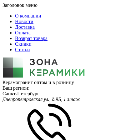
Заголовок меню
О компании
Новости
Доставка
Оплата
Возврат товара
Скидки
Статьи
Керамогранит оптом и в розницу
Ваш регион:
Санкт-Петербург
Днепропетровская ул., д.9Б, 1 этаж