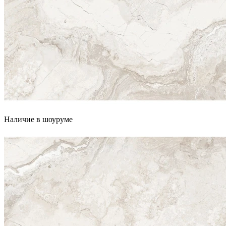
Наличие в шоуруме