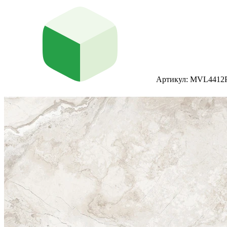
Артикул: MVL4412