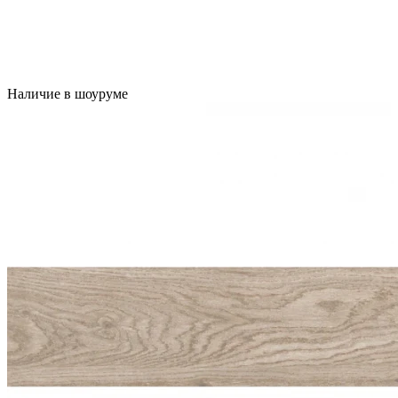
Наличие в шоуруме