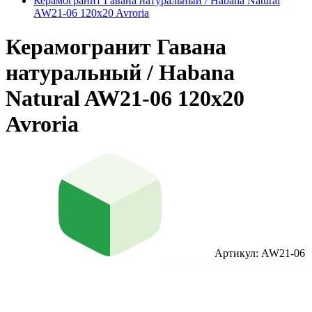
Керамогранит Гавана натуральный / Habana Natural
AW21-06 120x20 Avroria
Керамогранит Гавана
натуральный / Habana
Natural AW21-06 120x20
Avroria
Артикул: AW21-06