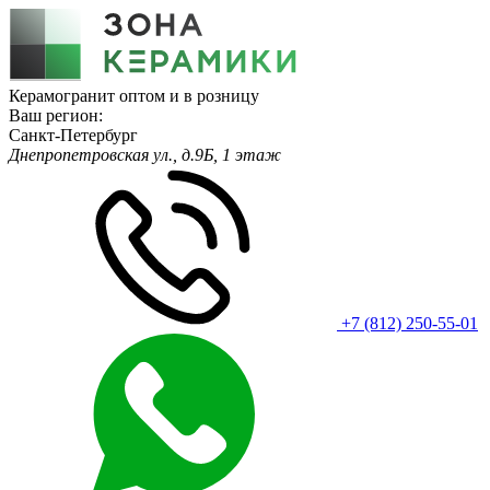
Керамогранит оптом и в розницу
Ваш регион:
Санкт-Петербург
Днепропетровская ул., д.9Б, 1 этаж
+7 (812) 250-55-01