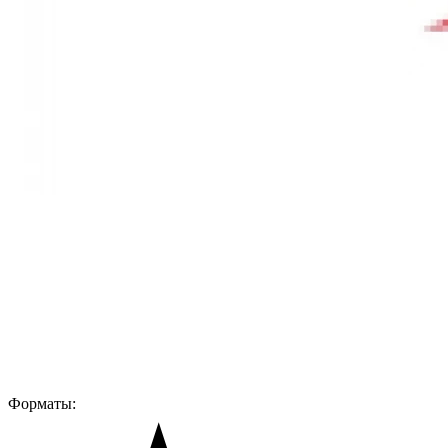
Форматы: