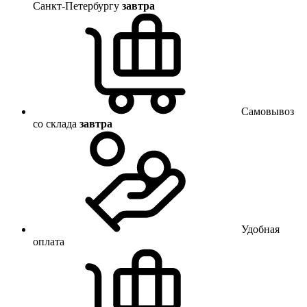
Санкт-Петербургу
завтра
Самовывоз
со склада
завтра
Удобная
оплата