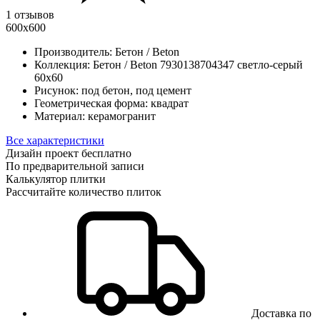
1 отзывов
600х600
Производитель:
Бетон / Beton
Коллекция:
Бетон / Beton 7930138704347 светло-серый
60x60
Рисунок:
под бетон, под цемент
Геометрическая форма:
квадрат
Материал:
керамогранит
Все характеристики
Дизайн проект бесплатно
По предварительной записи
Калькулятор плитки
Рассчитайте количество плиток
Доставка по