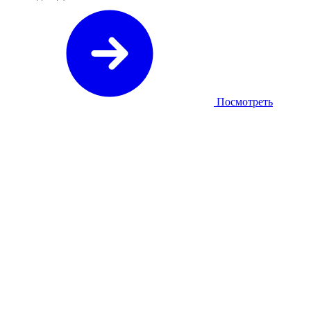
Посмотреть