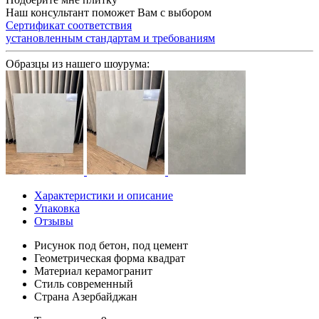
Наш консультант поможет Вам с выбором
Сертификат соответствия
установленным стандартам и требованиям
Образцы из нашего шоурума:
Характеристики и описание
Упаковка
Отзывы
Рисунок
под бетон, под цемент
Геометрическая форма
квадрат
Материал
керамогранит
Стиль
современный
Страна
Азербайджан