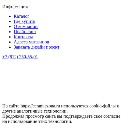
Информация
Каталог
Где купить
О компании
Прайс-лист
Контакты
Адреса магазинов
Заказать дизайн проект
+7 (812) 250-55-01
На сайте https://ceramiczona.ru используются coоkie-файлы и
другие аналогичные технологии.
Продолжая просмотр сайта вы подтверждаете свое согласие
на использование этих технологий.