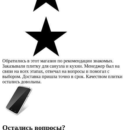
Обратились в этот магазин по рекомендации знакомых.
Заказывали плитку для санузла и кухни. Менеджер был на
связи на всех этапах, отвечал на вопросы и помогал с
выбором. Доставка пришла точно в срок. Качеством плитки
остались довольны.
Остались вопросы?