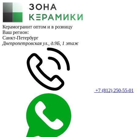
Керамогранит оптом и в розницу
Ваш регион:
Санкт-Петербург
Днепропетровская ул., д.9Б, 1 этаж
+7 (812) 250-55-01