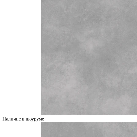
Наличие в шоуруме