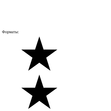
Форматы: