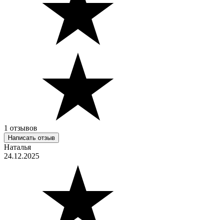
1 отзывов
Написать отзыв
Наталья
24.12.2025