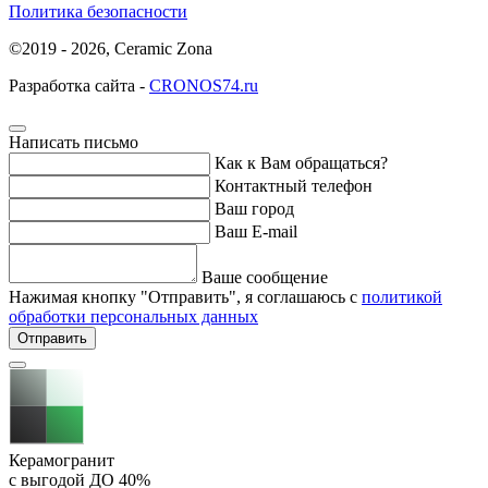
Политика безопасности
©2019 - 2026, Ceramic Zona
Разработка сайта -
CRONOS74.ru
Написать письмо
Как к Вам обращаться?
Контактный телефон
Ваш город
Ваш E-mail
Ваше сообщение
Нажимая кнопку "Отправить", я соглашаюсь с
политикой
обработки персональных данных
Отправить
Керамогранит
с выгодой ДО
40%