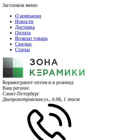
Заголовок меню
О компании
Новости
Доставка
Оплата
Возврат товара
Скидки
Статьи
Керамогранит оптом и в розницу
Ваш регион:
Санкт-Петербург
Днепропетровская ул., д.9Б, 1 этаж