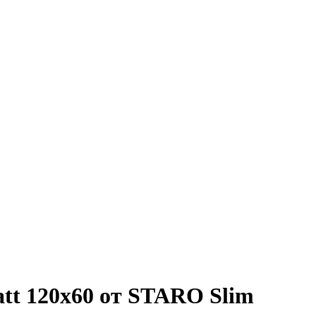
tt 120x60 от STARO Slim