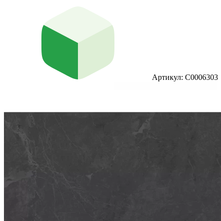
Артикул: С0006303