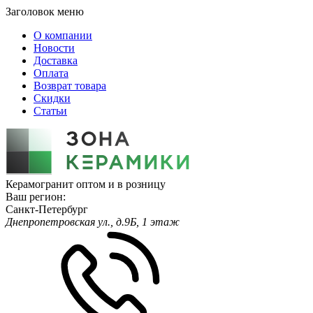
Заголовок меню
О компании
Новости
Доставка
Оплата
Возврат товара
Скидки
Статьи
Керамогранит оптом и в розницу
Ваш регион:
Санкт-Петербург
Днепропетровская ул., д.9Б, 1 этаж