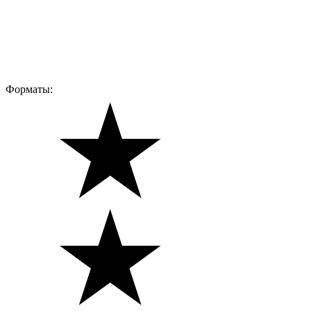
Форматы: