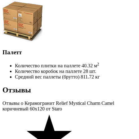
Палетт
2
Количество плитки на паллете
40.32 м
Количество коробок на паллете
28 шт.
Средний вес паллеты (брутто)
811.72 кг
Отзывы
Отзывы
о Керамогранит Relief Mystical Charm Camel
коричневый 60x120 от Staro