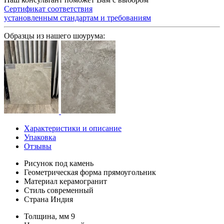
Сертификат соответствия
установленным стандартам и требованиям
Образцы из нашего шоурума:
Характеристики и описание
Упаковка
Отзывы
Рисунок
под камень
Геометрическая форма
прямоугольник
Материал
керамогранит
Стиль
современный
Страна
Индия
Толщина, мм
9