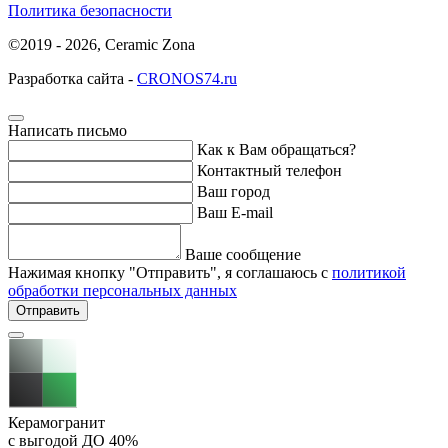
Политика безопасности
©2019 - 2026, Ceramic Zona
Разработка сайта -
CRONOS74.ru
Написать письмо
Как к Вам обращаться?
Контактный телефон
Ваш город
Ваш E-mail
Ваше сообщение
Нажимая кнопку "Отправить", я соглашаюсь с
политикой
обработки персональных данных
Отправить
Керамогранит
с выгодой ДО
40%