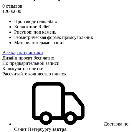
0 отзывов
1200х600
Производитель:
Staro
Коллекция:
Relief
Рисунок:
под камень
Геометрическая форма:
прямоугольник
Материал:
керамогранит
Все характеристики
Дизайн проект бесплатно
По предварительной записи
Калькулятор плитки
Рассчитайте количество плиток
Доставка по
Санкт-Петербургу
завтра