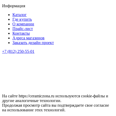
Информация
Каталог
Где купить
О компании
Прайс-лист
Контакты
Адреса магазинов
Заказать дизайн проект
+7 (812) 250-55-01
На сайте https://ceramiczona.ru используются coоkie-файлы и
другие аналогичные технологии.
Продолжая просмотр сайта вы подтверждаете свое согласие
на использование этих технологий.