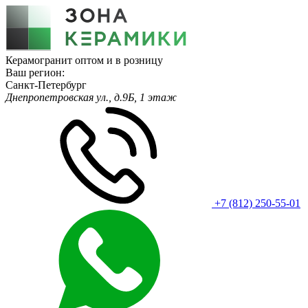
Керамогранит оптом и в розницу
Ваш регион:
Санкт-Петербург
Днепропетровская ул., д.9Б, 1 этаж
+7 (812) 250-55-01