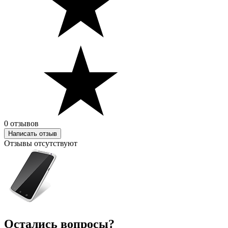
0 отзывов
Написать отзыв
Отзывы отсутствуют
Остались вопросы?