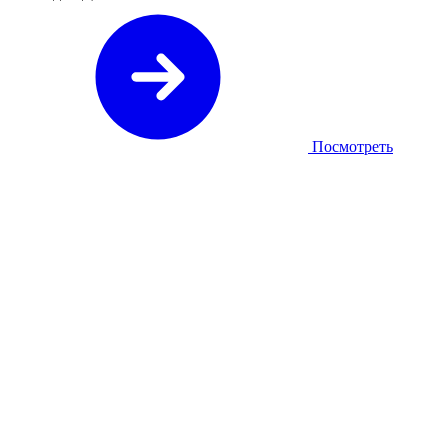
Посмотреть