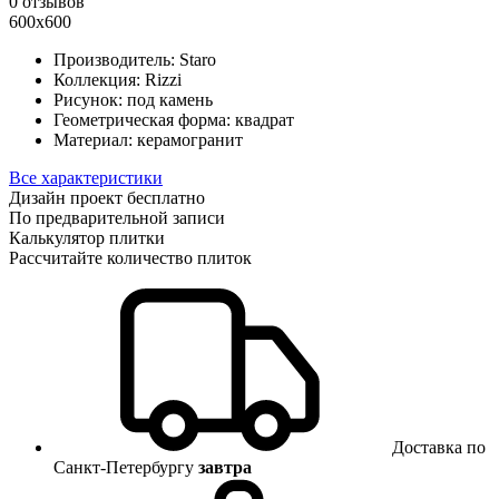
0 отзывов
600x600
Производитель:
Staro
Коллекция:
Rizzi
Рисунок:
под камень
Геометрическая форма:
квадрат
Материал:
керамогранит
Все характеристики
Дизайн проект бесплатно
По предварительной записи
Калькулятор плитки
Рассчитайте количество плиток
Доставка по
Санкт-Петербургу
завтра