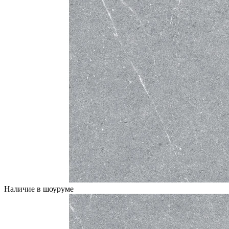
Наличие в шоуруме