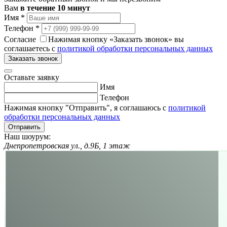
Вам
в течение 10 минут
Имя
*
Телефон
*
Согласие
Нажимая кнопку «Заказать звонок» вы
соглашаетесь с
политикой обработки персональных данных
Заказать звонок
Оставьте заявку
Имя
Телефон
Нажимая кнопку "Отправить", я соглашаюсь с
политикой
обработки персональных данных
Отправить
Наш шоурум:
Днепропетровская ул., д.9Б, 1 этаж