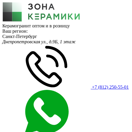
Керамогранит оптом и в розницу
Ваш регион:
Санкт-Петербург
Днепропетровская ул., д.9Б, 1 этаж
+7 (812) 250-55-01