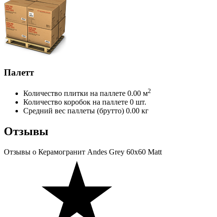
Палетт
2
Количество плитки на паллете
0.00 м
Количество коробок на паллете
0 шт.
Средний вес паллеты (брутто)
0.00 кг
Отзывы
Отзывы
о Керамогранит Andes Grey 60х60 Matt