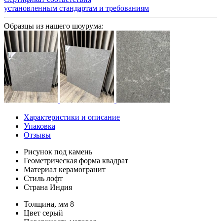
установленным стандартам и требованиям
Образцы из нашего шоурума:
Характеристики и описание
Упаковка
Отзывы
Рисунок
под камень
Геометрическая форма
квадрат
Материал
керамогранит
Стиль
лофт
Страна
Индия
Толщина, мм
8
Цвет
серый