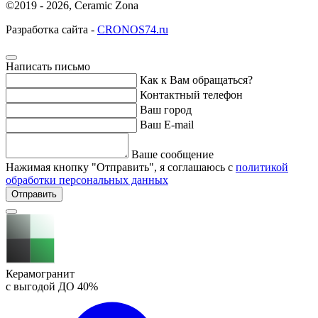
©2019 - 2026, Ceramic Zona
Разработка сайта -
CRONOS74.ru
Написать письмо
Как к Вам обращаться?
Контактный телефон
Ваш город
Ваш E-mail
Ваше сообщение
Нажимая кнопку "Отправить", я соглашаюсь с
политикой
обработки персональных данных
Отправить
Керамогранит
с выгодой ДО
40%