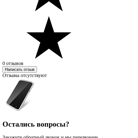
0 отзывов
Написать отзыв
Отзывы отсутствуют
Остались вопросы?
Закажите обратный звонок и мы перезвоним