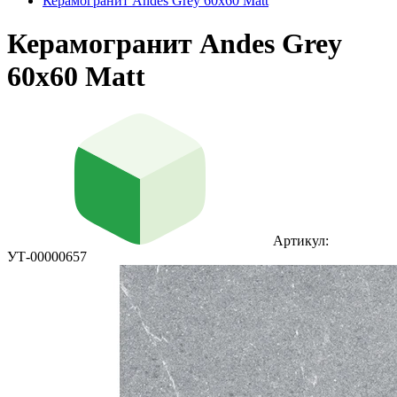
Керамогранит Andes Grey 60х60 Matt
Керамогранит Andes Grey
60х60 Matt
Артикул:
УТ-00000657