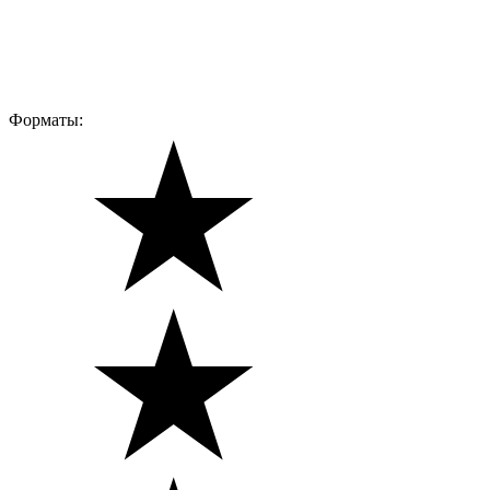
Форматы: