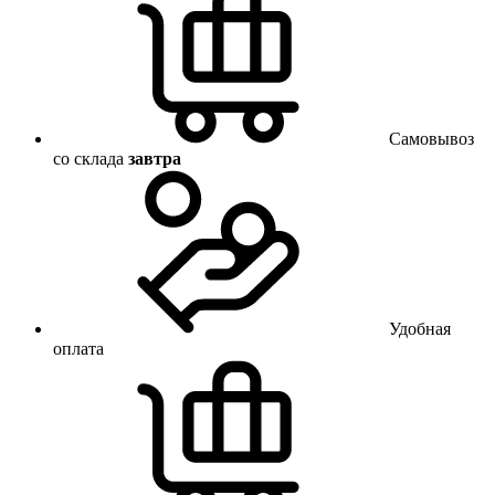
Самовывоз
со склада
завтра
Удобная
оплата