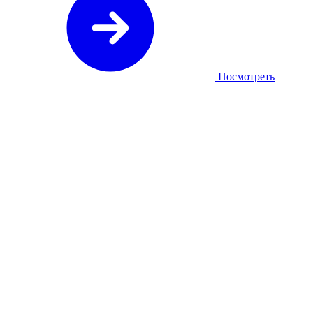
Посмотреть