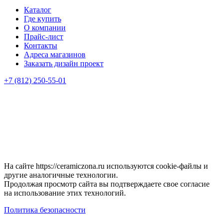
Каталог
Где купить
О компании
Прайс-лист
Контакты
Адреса магазинов
Заказать дизайн проект
+7 (812) 250-55-01
На сайте https://ceramiczona.ru используются coоkie-файлы и
другие аналогичные технологии.
Продолжая просмотр сайта вы подтверждаете свое согласие
на использование этих технологий.
Политика безопасности