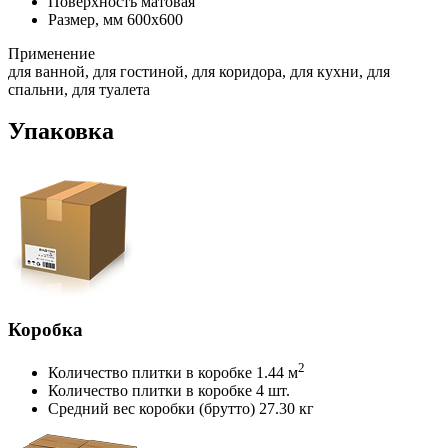
Поверхность
матовая
Размер, мм
600x600
Применение
для ванной, для гостиной, для коридора, для кухни, для
спальни, для туалета
Упаковка
Коробка
2
Количество плитки в коробке
1.44 м
Количество плитки в коробке
4 шт.
Средний вес коробки (брутто)
27.30 кг