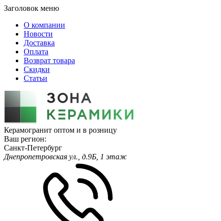
Заголовок меню
О компании
Новости
Доставка
Оплата
Возврат товара
Скидки
Статьи
Керамогранит оптом и в розницу
Ваш регион:
Санкт-Петербург
Днепропетровская ул., д.9Б, 1 этаж