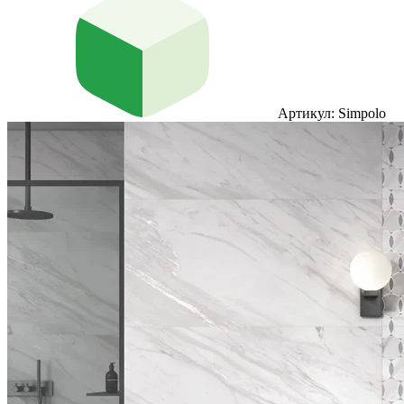
Артикул: Simpolo