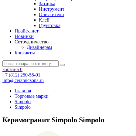
Затирка
Инструмент
Очистители
Клей
Грунтовка
Прайс-лист
Новинки
Сотрудничество
Дизайнерам
Контакты
корзина
0
+7 (812) 250-55-01
info@ceramiczona.ru
Главная
Торговые марки
Simpolo
Simpolo
Керамогранит Simpolo Simpolo