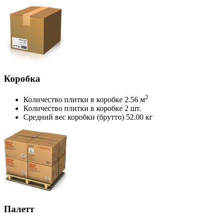
Коробка
2
Количество плитки в коробке
2.56 м
Количество плитки в коробке
2 шт.
Средний вес коробки (брутто)
52.00 кг
Палетт