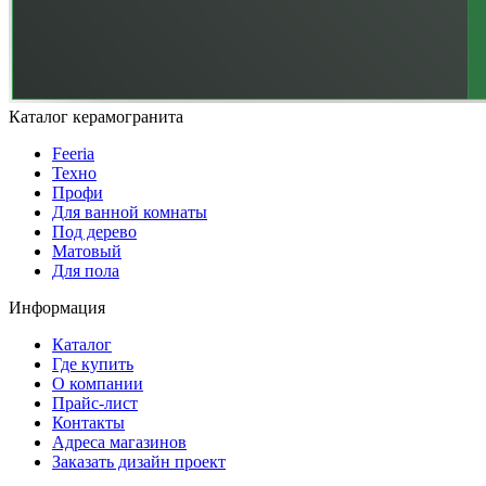
Каталог керамогранита
Feeria
Техно
Профи
Для ванной комнаты
Под дерево
Матовый
Для пола
Информация
Каталог
Где купить
О компании
Прайс-лист
Контакты
Адреса магазинов
Заказать дизайн проект