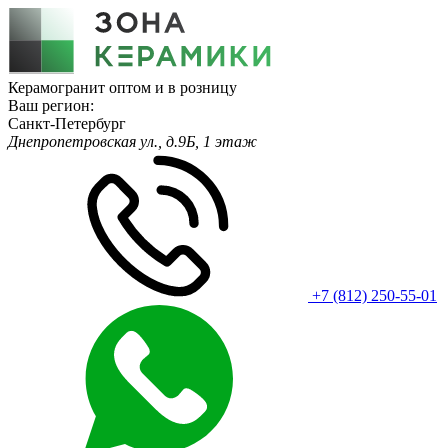
Керамогранит оптом и в розницу
Ваш регион:
Санкт-Петербург
Днепропетровская ул., д.9Б, 1 этаж
+7 (812) 250-55-01