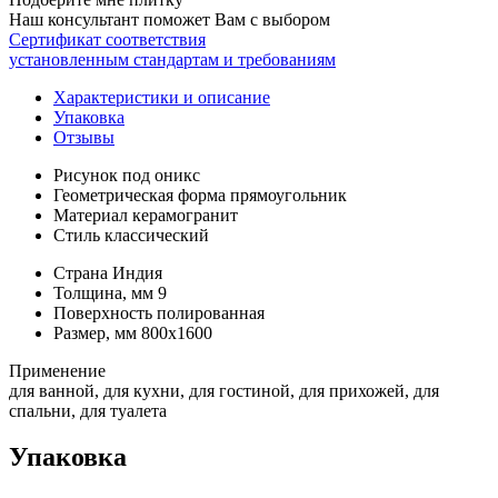
Наш консультант поможет Вам с выбором
Сертификат соответствия
установленным стандартам и требованиям
Характеристики и описание
Упаковка
Отзывы
Рисунок
под оникс
Геометрическая форма
прямоугольник
Материал
керамогранит
Стиль
классический
Страна
Индия
Толщина, мм
9
Поверхность
полированная
Размер, мм
800х1600
Применение
для ванной, для кухни, для гостиной, для прихожей, для
спальни, для туалета
Упаковка