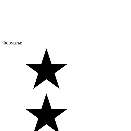
Форматы: