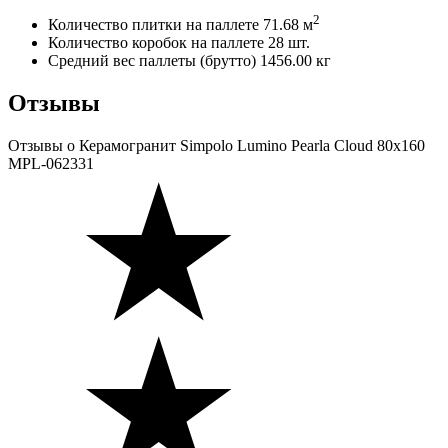
2
Количество плитки на паллете
71.68 м
Количество коробок на паллете
28 шт.
Средний вес паллеты (брутто)
1456.00 кг
Отзывы
Отзывы
о Керамогранит Simpolo Lumino Pearla Cloud 80х160
MPL-062331