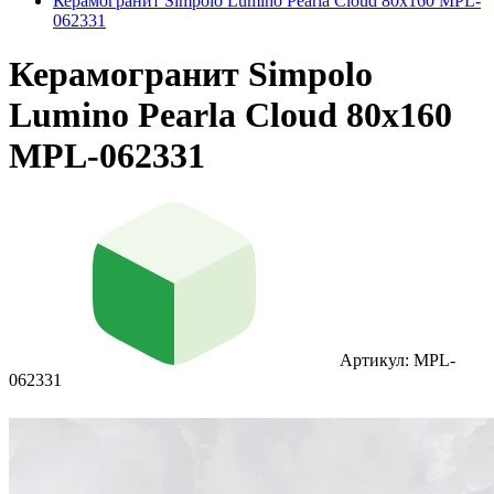
Керамогранит Simpolo Lumino Pearla Cloud 80х160 MPL-
062331
Керамогранит Simpolo
Lumino Pearla Cloud 80х160
MPL-062331
Артикул: MPL-
062331