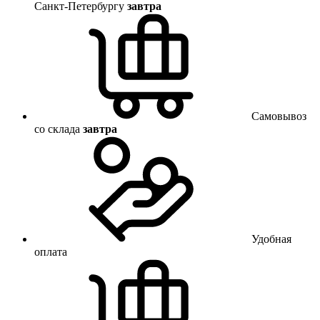
Санкт-Петербургу
завтра
Самовывоз
со склада
завтра
Удобная
оплата