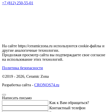
+7 (812) 250-55-01
На сайте https://ceramiczona.ru используются coоkie-файлы и
другие аналогичные технологии.
Продолжая просмотр сайта вы подтверждаете свое согласие
на использование этих технологий.
Политика безопасности
©2019 - 2026, Ceramic Zona
Разработка сайта -
CRONOS74.ru
Написать письмо
Как к Вам обращаться?
Контактный телефон