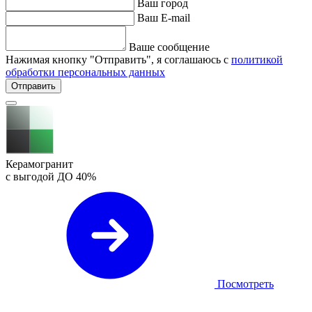
Ваш город
Ваш E-mail
Ваше сообщение
Нажимая кнопку "Отправить", я соглашаюсь с
политикой
обработки персональных данных
Отправить
Керамогранит
с выгодой ДО
40%
Посмотреть