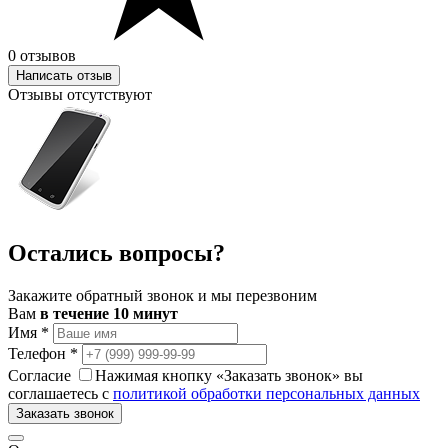
0 отзывов
Написать отзыв
Отзывы отсутствуют
Остались вопросы?
Закажите обратный звонок и мы перезвоним
Вам
в течение 10 минут
Имя
*
Телефон
*
Согласие
Нажимая кнопку «Заказать звонок» вы
соглашаетесь с
политикой обработки персональных данных
Заказать звонок