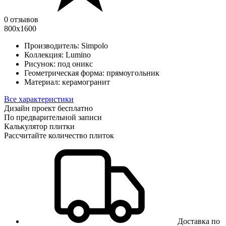
0 отзывов
800х1600
Производитель:
Simpolo
Коллекция:
Lumino
Рисунок:
под оникс
Геометрическая форма:
прямоугольник
Материал:
керамогранит
Все характеристики
Дизайн проект бесплатно
По предварительной записи
Калькулятор плитки
Рассчитайте количество плиток
Доставка по