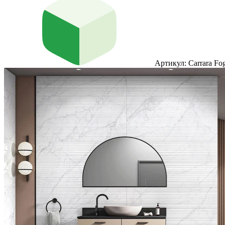
Артикул: Carrara Fo