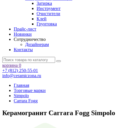
Затирка
Инструмент
Очистители
Клей
Грунтовка
Прайс-лист
Новинки
Сотрудничество
Дизайнерам
Контакты
корзина
0
+7 (812) 250-55-01
info@ceramiczona.ru
Главная
Торговые марки
Simpolo
Carrara Fogg
Керамогранит Carrara Fogg Simpolo