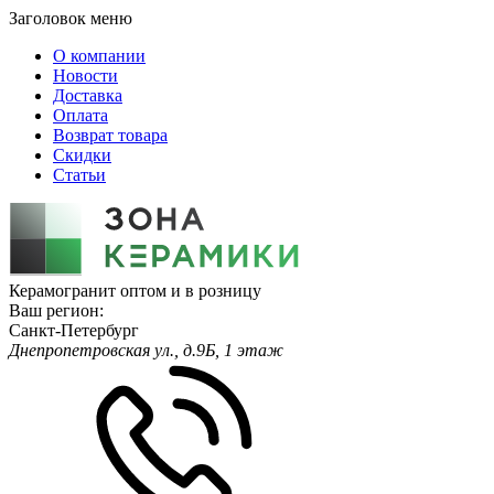
Заголовок меню
О компании
Новости
Доставка
Оплата
Возврат товара
Скидки
Статьи
Керамогранит оптом и в розницу
Ваш регион:
Санкт-Петербург
Днепропетровская ул., д.9Б, 1 этаж