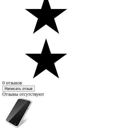
0 отзывов
Написать отзыв
Отзывы отсутствуют