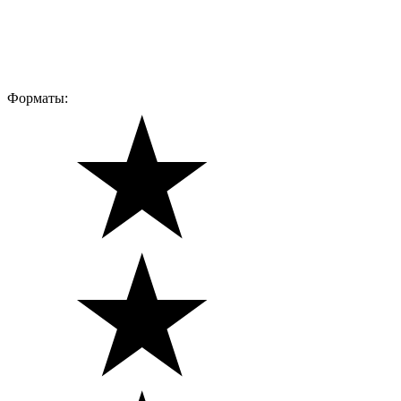
Форматы: