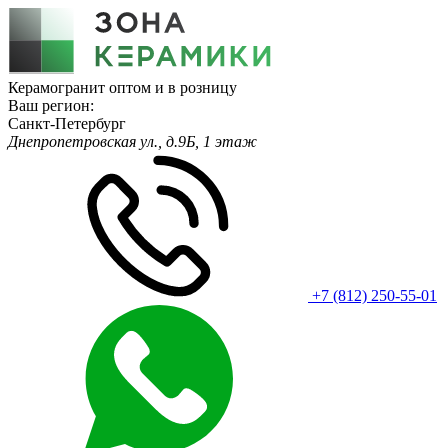
Керамогранит оптом и в розницу
Ваш регион:
Санкт-Петербург
Днепропетровская ул., д.9Б, 1 этаж
+7 (812) 250-55-01