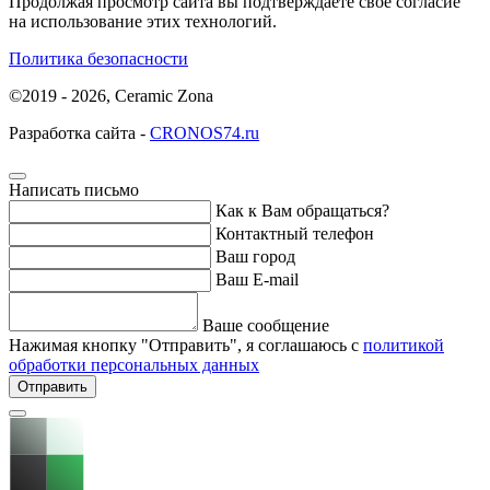
Продолжая просмотр сайта вы подтверждаете свое согласие
на использование этих технологий.
Политика безопасности
©2019 - 2026, Ceramic Zona
Разработка сайта -
CRONOS74.ru
Написать письмо
Как к Вам обращаться?
Контактный телефон
Ваш город
Ваш E-mail
Ваше сообщение
Нажимая кнопку "Отправить", я соглашаюсь с
политикой
обработки персональных данных
Отправить