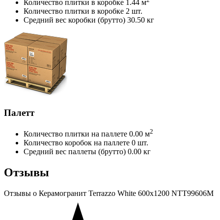
Количество плитки в коробке
1.44 м
Количество плитки в коробке
2 шт.
Средний вес коробки (брутто)
30.50 кг
Палетт
2
Количество плитки на паллете
0.00 м
Количество коробок на паллете
0 шт.
Средний вес паллеты (брутто)
0.00 кг
Отзывы
Отзывы
о Керамогранит Terrazzo White 600x1200 NTT99606M