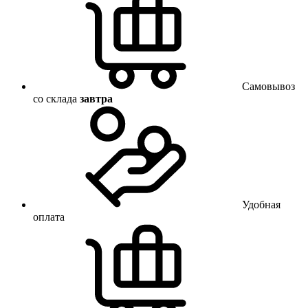
Самовывоз
со склада
завтра
Удобная
оплата