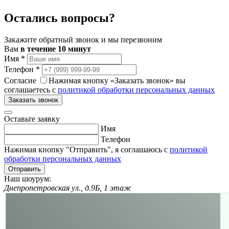
Остались вопросы?
Закажите обратный звонок и мы перезвоним
Вам
в течение 10 минут
Имя
*
Телефон
*
Согласие
Нажимая кнопку «Заказать звонок» вы
соглашаетесь с
политикой обработки персональных данных
Заказать звонок
Оставьте заявку
Имя
Телефон
Нажимая кнопку "Отправить", я соглашаюсь с
политикой
обработки персональных данных
Отправить
Наш шоурум:
Днепропетровская ул., д.9Б, 1 этаж