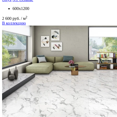
600x1200
2
2 600 руб. / м
В коллекцию