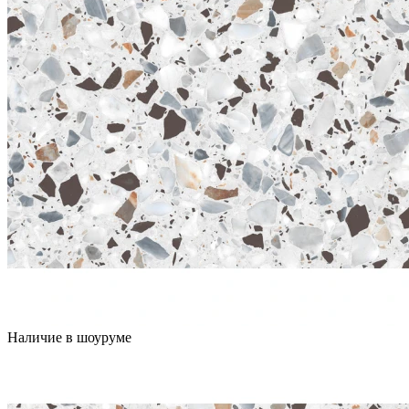
Наличие в шоуруме