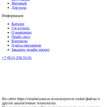
Матовый
Для пола
Информация
Каталог
Где купить
О компании
Прайс-лист
Контакты
Адреса магазинов
Заказать дизайн проект
+7 (812) 250-55-01
На сайте https://ceramiczona.ru используются coоkie-файлы и
другие аналогичные технологии.