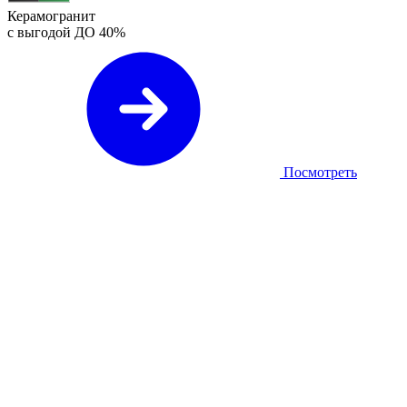
Керамогранит
с выгодой ДО
40%
Посмотреть