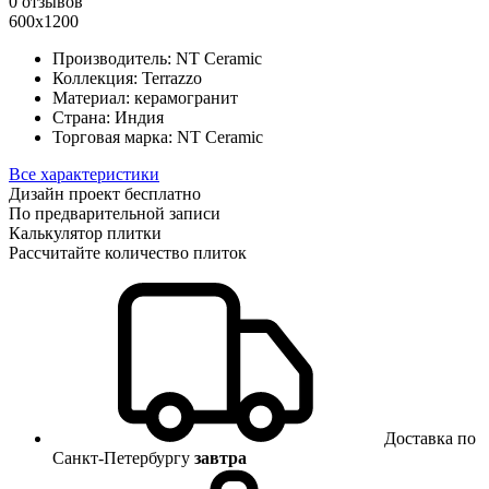
0 отзывов
600x1200
Производитель:
NT Ceramic
Коллекция:
Terrazzo
Материал:
керамогранит
Страна:
Индия
Торговая марка:
NT Ceramic
Все характеристики
Дизайн проект бесплатно
По предварительной записи
Калькулятор плитки
Рассчитайте количество плиток
Доставка по
Санкт-Петербургу
завтра