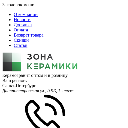
Заголовок меню
О компании
Новости
Доставка
Оплата
Возврат товара
Скидки
Статьи
Керамогранит оптом и в розницу
Ваш регион:
Санкт-Петербург
Днепропетровская ул., д.9Б, 1 этаж