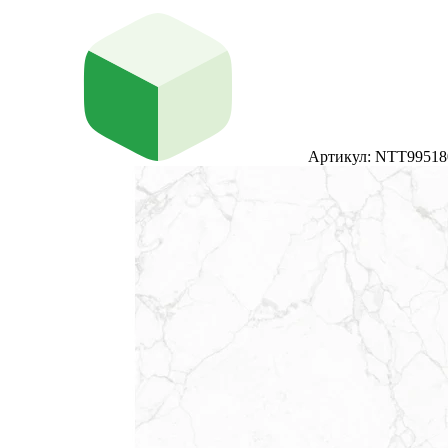
Артикул: NTT9951